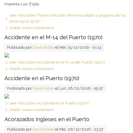
Imprenta Luis Espla.
Leer más
sobre "Puerto Alicante. Memoria estado y progreso de las
obras 1905-1908"
Añadir nuevo comentario
Accidente en el M-14 del Puerto (1970)
Publicado por
David Rubio
el Mar, 15/11/2016 - 01:13
Leer más
sobre Accidente en el M-14 del Puerto (1970)
Añadir nuevo comentario
Accidente en el Puerto (1970)
Publicado por
David Rubio
el Lun, 26/12/2016 - 19:57
Leer más
sobre Accidente en el Puerto (1970)
Añadir nuevo comentario
Acorazados ingleses en el Puerto
Publicado por
David Rubio
el Mar, 06/12/2016 - 23:57