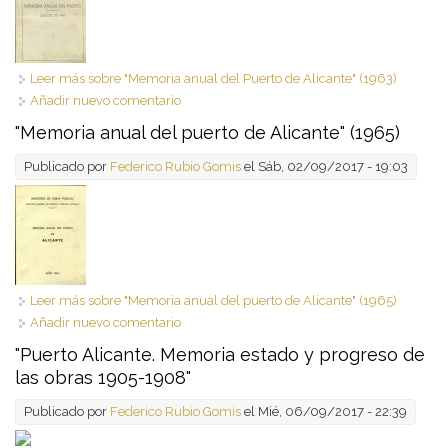
Leer más
sobre "Memoria anual del Puerto de Alicante" (1963)
Añadir nuevo comentario
"Memoria anual del puerto de Alicante" (1965)
Publicado por
Federico Rubio Gomis
el Sáb, 02/09/2017 - 19:03
Leer más
sobre "Memoria anual del puerto de Alicante" (1965)
Añadir nuevo comentario
"Puerto Alicante. Memoria estado y progreso de
las obras 1905-1908"
Publicado por
Federico Rubio Gomis
el Mié, 06/09/2017 - 22:39