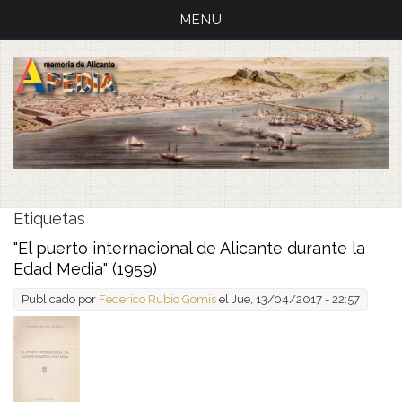
MENU
Etiquetas
"El puerto internacional de Alicante durante la
Edad Media" (1959)
Publicado por
Federico Rubio Gomis
el Jue, 13/04/2017 - 22:57