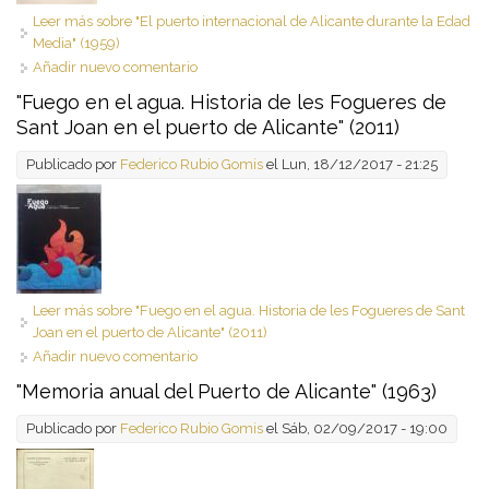
Leer más
sobre "El puerto internacional de Alicante durante la Edad
Media" (1959)
Añadir nuevo comentario
"Fuego en el agua. Historia de les Fogueres de
Sant Joan en el puerto de Alicante" (2011)
Publicado por
Federico Rubio Gomis
el Lun, 18/12/2017 - 21:25
Leer más
sobre "Fuego en el agua. Historia de les Fogueres de Sant
Joan en el puerto de Alicante" (2011)
Añadir nuevo comentario
"Memoria anual del Puerto de Alicante" (1963)
Publicado por
Federico Rubio Gomis
el Sáb, 02/09/2017 - 19:00