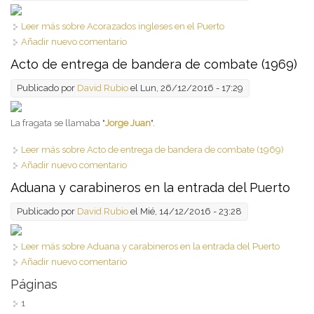
Leer más
sobre Acorazados ingleses en el Puerto
Añadir nuevo comentario
Acto de entrega de bandera de combate (1969)
Publicado por
David Rubio
el Lun, 26/12/2016 - 17:29
La fragata se llamaba "
Jorge Juan
".
Leer más
sobre Acto de entrega de bandera de combate (1969)
Añadir nuevo comentario
Aduana y carabineros en la entrada del Puerto
Publicado por
David Rubio
el Mié, 14/12/2016 - 23:28
Leer más
sobre Aduana y carabineros en la entrada del Puerto
Añadir nuevo comentario
Páginas
1