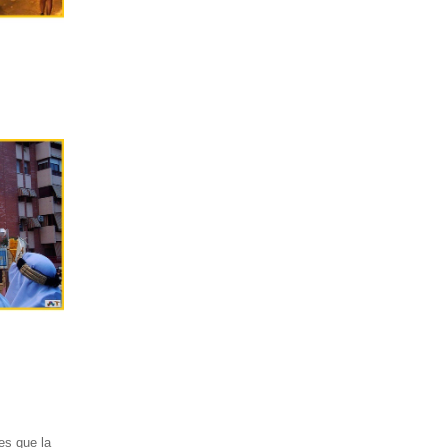
es que la