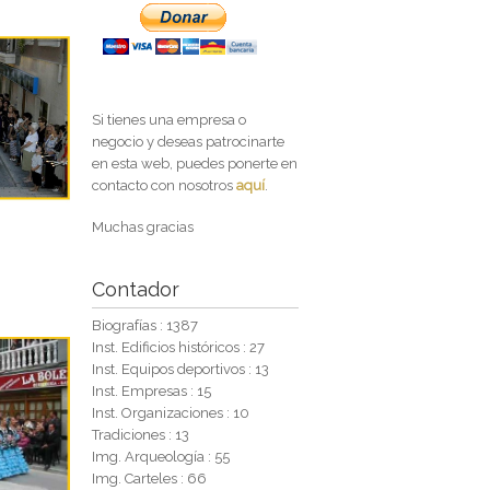
Si tienes una empresa o
negocio y deseas patrocinarte
en esta web, puedes ponerte en
contacto con nosotros
aquí
.
Muchas gracias
Contador
Biografías : 1387
Inst. Edificios históricos : 27
Inst. Equipos deportivos : 13
Inst. Empresas : 15
Inst. Organizaciones : 10
Tradiciones : 13
Img. Arqueología : 55
Img. Carteles : 66