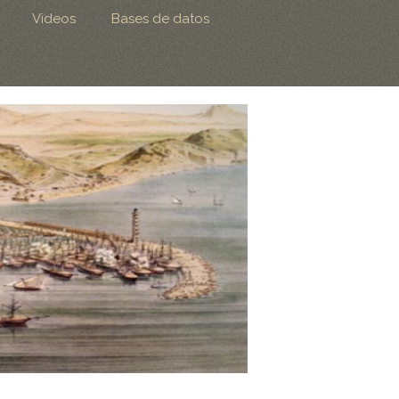
Videos
Bases de datos