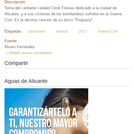
Descripción:
Tema del cantante catalán Cesk Freixas dedicado a la ciudad de
Alicante, y a sus víctimas de los bombardeos sufridos en la Guerra
Civil. Es la décima canción de su disco "Proposta".
Etiquetas:
canciones
música
2017
Guerra Civil
Fuente:
Álvaro Fernández
Añadir nuevo comentario
Compartir
Aguas de Alicante