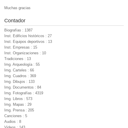
Muchas gracias
Contador
Biografías : 1387
Inst. Edificios históricos : 27
Inst. Equipos deportivos : 13
Inst. Empresas : 15
Inst. Organizaciones : 10
Tradiciones : 13
Img. Arqueología : 55
Img. Carteles : 66
Img. Cuadros : 369
Img. Dibujos : 133
Img. Documentos : 84
Img. Fotografías : 4319
Img. Libros : 573
Img. Mapas : 29
Img. Prensa : 205
Canciones : 5
Audios : 8
Videos : 143