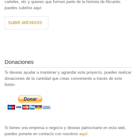
carteles, etc y quieres que formen parte de la historia de Alicante;
puedes subirlos aquí:
SUBIR ARCHIVOS
Donaciones
Si deseas ayudar a mantener y agrandar este proyecto, puedes realizar
donaciones de la cantidad que creas conveniente a través de este
botón:
Si tienes una empresa o negocio y deseas patrocinarte en esta web,
puedes ponerte en contacto con nosotros
aquí
.