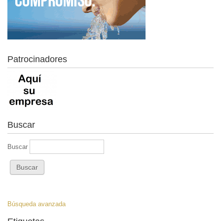
Patrocinadores
Buscar
Buscar
Búsqueda avanzada