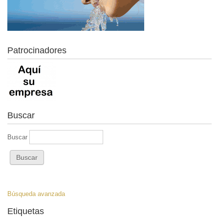
Patrocinadores
Buscar
Buscar
Búsqueda avanzada
Etiquetas