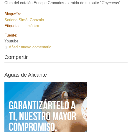
Obra del catalán Enrique Granados extraida de su suite "
Goyescas
".
Biografía:
Soriano Simó, Gonzalo
Etiquetas:
música
Fuente:
Youtube
Añadir nuevo comentario
Compartir
Aguas de Alicante