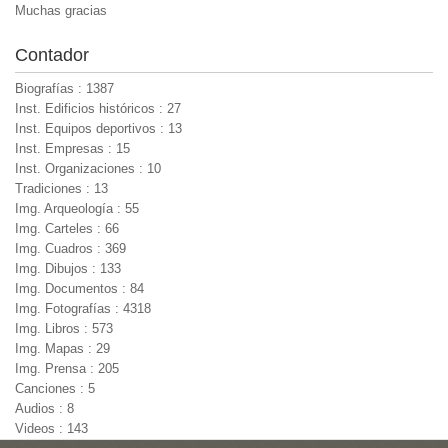
Muchas gracias
Contador
Biografías : 1387
Inst. Edificios históricos : 27
Inst. Equipos deportivos : 13
Inst. Empresas : 15
Inst. Organizaciones : 10
Tradiciones : 13
Img. Arqueología : 55
Img. Carteles : 66
Img. Cuadros : 369
Img. Dibujos : 133
Img. Documentos : 84
Img. Fotografías : 4318
Img. Libros : 573
Img. Mapas : 29
Img. Prensa : 205
Canciones : 5
Audios : 8
Videos : 143