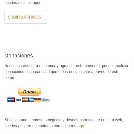
puedes subirlos aquí:
SUBIR ARCHIVOS
Donaciones
Si deseas ayudar a mantener y agrandar este proyecto, puedes realizar
donaciones de la cantidad que creas conveniente a través de este
botón:
Si tienes una empresa o negocio y deseas patrocinarte en esta web,
puedes ponerte en contacto con nosotros
aquí
.