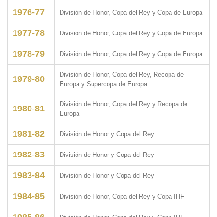
1976-77
División de Honor, Copa del Rey y Copa de Europa
1977-78
División de Honor, Copa del Rey y Copa de Europa
1978-79
División de Honor, Copa del Rey y Copa de Europa
División de Honor, Copa del Rey, Recopa de
1979-80
Europa y Supercopa de Europa
División de Honor, Copa del Rey y Recopa de
1980-81
Europa
1981-82
División de Honor y Copa del Rey
1982-83
División de Honor y Copa del Rey
1983-84
División de Honor y Copa del Rey
1984-85
División de Honor, Copa del Rey y Copa IHF
1985-86