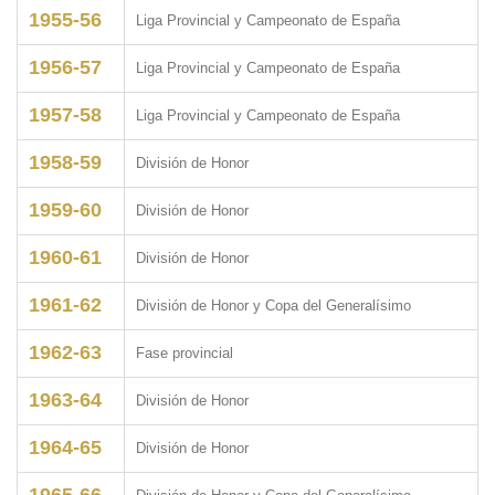
1955-56
Liga Provincial y Campeonato de España
1956-57
Liga Provincial y Campeonato de España
1957-58
Liga Provincial y Campeonato de España
1958-59
División de Honor
1959-60
División de Honor
1960-61
División de Honor
1961-62
División de Honor y Copa del Generalísimo
1962-63
Fase provincial
1963-64
División de Honor
1964-65
División de Honor
1965-66