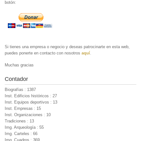
botón:
Si tienes una empresa o negocio y deseas patrocinarte en esta web,
puedes ponerte en contacto con nosotros
aquí
.
Muchas gracias
Contador
Biografías : 1387
Inst. Edificios históricos : 27
Inst. Equipos deportivos : 13
Inst. Empresas : 15
Inst. Organizaciones : 10
Tradiciones : 13
Img. Arqueología : 55
Img. Carteles : 66
Img. Cuadros : 369