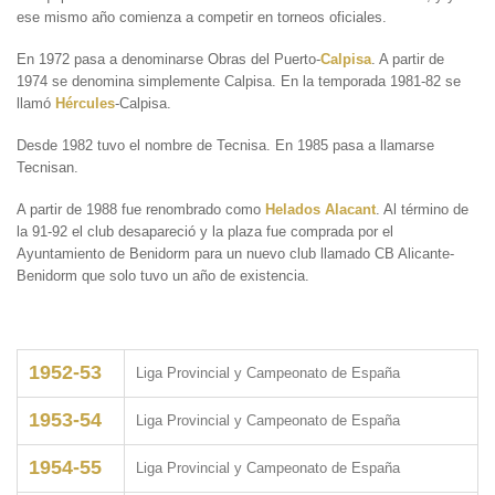
ese mismo año comienza a competir en torneos oficiales.
En 1972 pasa a denominarse Obras del Puerto-
Calpisa
. A partir de
1974 se denomina simplemente Calpisa. En la temporada 1981-82 se
llamó
Hércules
-Calpisa.
Desde 1982 tuvo el nombre de Tecnisa. En 1985 pasa a llamarse
Tecnisan.
A partir de 1988 fue renombrado como
Helados Alacant
. Al término de
la 91-92 el club desapareció y la plaza fue comprada por el
Ayuntamiento de Benidorm para un nuevo club llamado CB Alicante-
Benidorm que solo tuvo un año de existencia.
1952-53
Liga Provincial y Campeonato de España
1953-54
Liga Provincial y Campeonato de España
1954-55
Liga Provincial y Campeonato de España