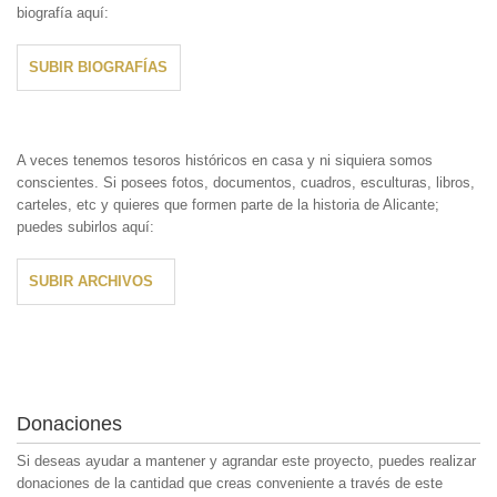
biografía aquí:
SUBIR BIOGRAFÍAS
A veces tenemos tesoros históricos en casa y ni siquiera somos
conscientes. Si posees fotos, documentos, cuadros, esculturas, libros,
carteles, etc y quieres que formen parte de la historia de Alicante;
puedes subirlos aquí:
SUBIR ARCHIVOS
Donaciones
Si deseas ayudar a mantener y agrandar este proyecto, puedes realizar
donaciones de la cantidad que creas conveniente a través de este