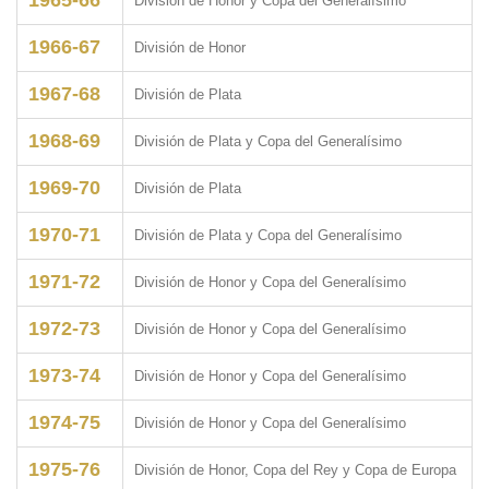
División de Honor y Copa del Generalísimo
1966-67
División de Honor
1967-68
División de Plata
1968-69
División de Plata y Copa del Generalísimo
1969-70
División de Plata
1970-71
División de Plata y Copa del Generalísimo
1971-72
División de Honor y Copa del Generalísimo
1972-73
División de Honor y Copa del Generalísimo
1973-74
División de Honor y Copa del Generalísimo
1974-75
División de Honor y Copa del Generalísimo
1975-76
División de Honor, Copa del Rey y Copa de Europa