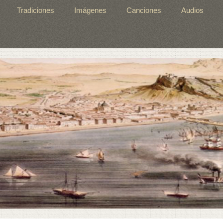
Tradiciones
Imágenes
Canciones
Audios