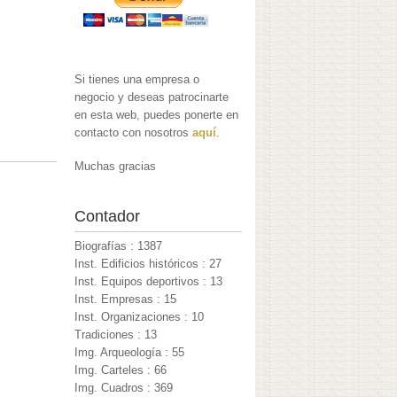
Si tienes una empresa o
negocio y deseas patrocinarte
en esta web, puedes ponerte en
contacto con nosotros
aquí
.
Muchas gracias
Contador
Biografías : 1387
Inst. Edificios históricos : 27
Inst. Equipos deportivos : 13
Inst. Empresas : 15
Inst. Organizaciones : 10
Tradiciones : 13
Img. Arqueología : 55
Img. Carteles : 66
Img. Cuadros : 369