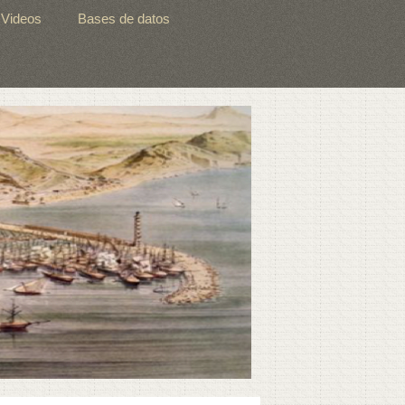
Videos
Bases de datos