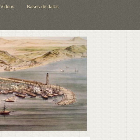
Videos
Bases de datos