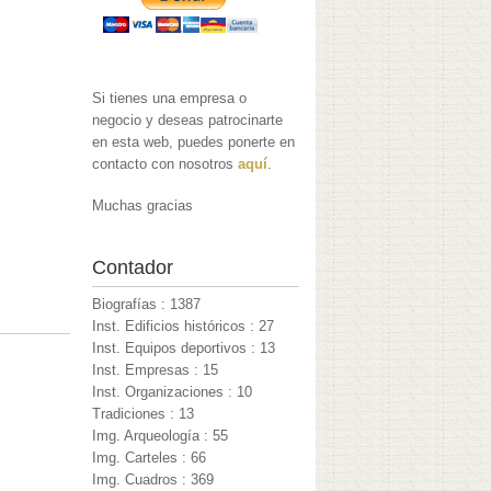
Si tienes una empresa o
negocio y deseas patrocinarte
en esta web, puedes ponerte en
contacto con nosotros
aquí
.
Muchas gracias
Contador
Biografías : 1387
Inst. Edificios históricos : 27
Inst. Equipos deportivos : 13
Inst. Empresas : 15
Inst. Organizaciones : 10
Tradiciones : 13
Img. Arqueología : 55
Img. Carteles : 66
Img. Cuadros : 369