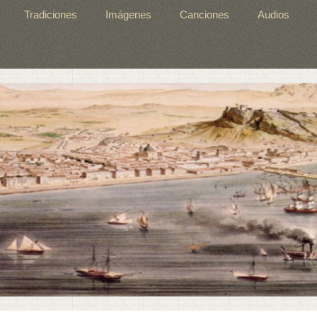
Tradiciones
Imágenes
Canciones
Audios