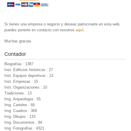
Si tienes una empresa o negocio y deseas patrocinarte en esta web,
puedes ponerte en contacto con nosotros
aquí
.
Muchas gracias
Contador
Biografías : 1387
Inst. Edificios históricos : 27
Inst. Equipos deportivos : 13
Inst. Empresas : 15
Inst. Organizaciones : 10
Tradiciones : 13
Img. Arqueología : 55
Img. Carteles : 66
Img. Cuadros : 369
Img. Dibujos : 133
Img. Documentos : 84
Img. Fotografías : 4321