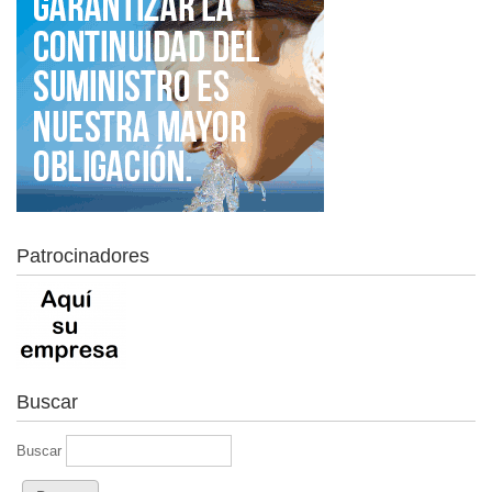
Patrocinadores
Buscar
Buscar