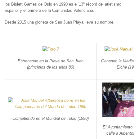
los Bislett Games de Oslo en 1990 es el 13º récord del atletismo
español y el primero de la Comunidad Valenciana.
Desde 2015 una glorieta de San Juan Playa lleva su nombre.
Entrenando en la Playa de San Juan
Ganando la Media Ma
(principios de los años 80)
Elche (1984
Compitiendo en el Mundial de Tokio (1990)
El Ayuntamiento de
calle a Albentosa 