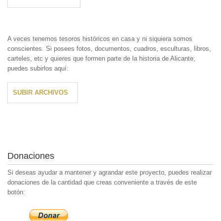
A veces tenemos tesoros históricos en casa y ni siquiera somos
conscientes. Si posees fotos, documentos, cuadros, esculturas, libros,
carteles, etc y quieres que formen parte de la historia de Alicante;
puedes subirlos aquí:
SUBIR ARCHIVOS
Donaciones
Si deseas ayudar a mantener y agrandar este proyecto, puedes realizar
donaciones de la cantidad que creas conveniente a través de este
botón: