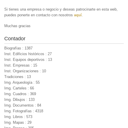
Si tienes una empresa o negocio y deseas patrocinarte en esta web,
puedes ponerte en contacto con nosotros
aquí
.
Muchas gracias
Contador
Biografías : 1387
Inst. Edificios históricos : 27
Inst. Equipos deportivos : 13
Inst. Empresas : 15
Inst. Organizaciones : 10
Tradiciones : 13
Img. Arqueología : 55
Img. Carteles : 66
Img. Cuadros : 369
Img. Dibujos : 133
Img. Documentos : 84
Img. Fotografías : 4318
Img. Libros : 573
Img. Mapas : 29