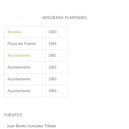
HOGUERAS PLANTADAS
Benalúa
1943
Plaza del Puente
1944
Ayuntamiento
1961
Ayuntamiento
1962
Ayuntamiento
1963
Ayuntamiento
1964
FUENTES:
- Juan Benito González Pillado