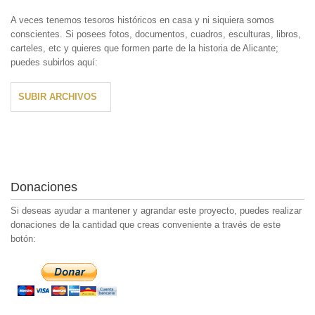
A veces tenemos tesoros históricos en casa y ni siquiera somos
conscientes. Si posees fotos, documentos, cuadros, esculturas, libros,
carteles, etc y quieres que formen parte de la historia de Alicante;
puedes subirlos aquí:
SUBIR ARCHIVOS
Donaciones
Si deseas ayudar a mantener y agrandar este proyecto, puedes realizar
donaciones de la cantidad que creas conveniente a través de este
botón: