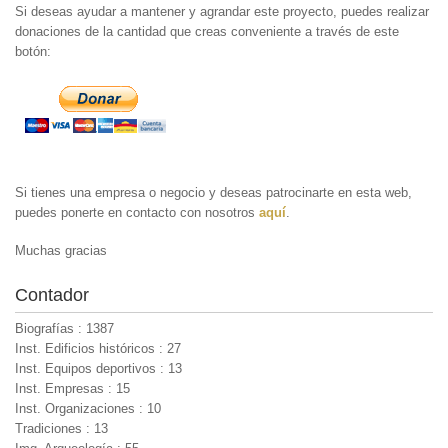
Si deseas ayudar a mantener y agrandar este proyecto, puedes realizar
donaciones de la cantidad que creas conveniente a través de este
botón:
Si tienes una empresa o negocio y deseas patrocinarte en esta web,
puedes ponerte en contacto con nosotros
aquí
.
Muchas gracias
Contador
Biografías : 1387
Inst. Edificios históricos : 27
Inst. Equipos deportivos : 13
Inst. Empresas : 15
Inst. Organizaciones : 10
Tradiciones : 13