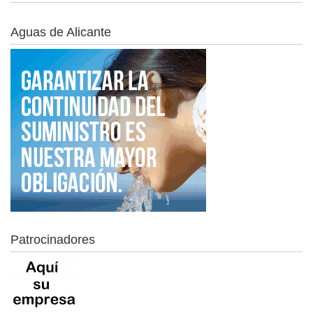
Aguas de Alicante
Patrocinadores