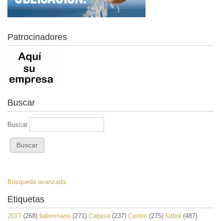
Patrocinadores
Buscar
Buscar
Búsqueda avanzada
Etiquetas
2017
(268)
balonmano
(271)
Calpisa
(237)
Centro
(275)
fútbol
(487)