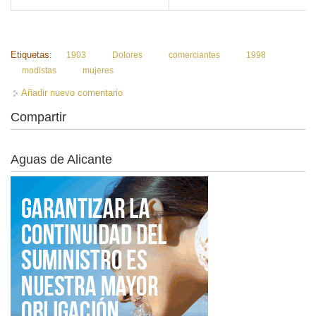
Etiquetas:
1903
Dolores
comerciantes
1998
modistas
mujeres
Añadir nuevo comentario
Compartir
Aguas de Alicante