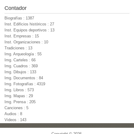
Contador
Biografías : 1387
Inst. Edificios históricos : 27
Inst. Equipos deportivos : 13
Inst. Empresas : 15
Inst. Organizaciones : 10
Tradiciones : 13
Img. Arqueología : 55
Img. Carteles : 66
Img. Cuadros : 369
Img. Dibujos : 133
Img. Documentos : 84
Img. Fotografías : 4319
Img. Libros : 573
Img. Mapas : 29
Img. Prensa : 205
Canciones : 5
Audios : 8
Videos : 143
Copyright © 2026,