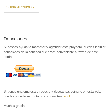
SUBIR ARCHIVOS
Donaciones
Si deseas ayudar a mantener y agrandar este proyecto, puedes realizar
donaciones de la cantidad que creas conveniente a través de este
botón:
Si tienes una empresa o negocio y deseas patrocinarte en esta web,
puedes ponerte en contacto con nosotros
aquí
.
Muchas gracias