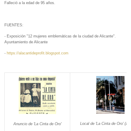
Falleció a la edad de 95 años.
FUENTES:
- Exposición "12 mujeres emblemáticas de la ciudad de Alicante".
Ayuntamiento de Alicante
-
https://alacantideprofit.blogspot.com
Local de 'La Cinta de Oro' (añ
Anuncio de 'La Cinta de Oro'