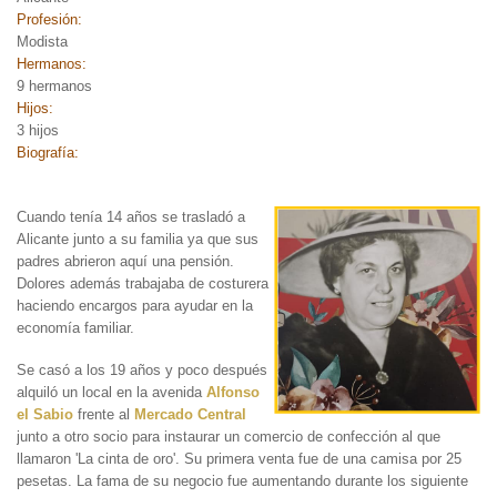
Profesión:
Modista
Hermanos:
9 hermanos
Hijos:
3 hijos
Biografía:
Cuando tenía 14
años se trasladó a
Alicante junto a su familia ya que sus
padres abrieron aquí una pensión.
Dolores además trabajaba de costurera
haciendo encargos para ayudar en la
economía familiar.
Se casó a los 19 años y poco después
alquiló un local en la avenida
Alfonso
el Sabio
frente al
Mercado Central
junto a otro socio para instaurar un comercio de confección al que
llamaron 'La cinta de oro'. Su primera venta fue de una camisa por 25
pesetas. La fama de su negocio fue aumentando durante los siguiente