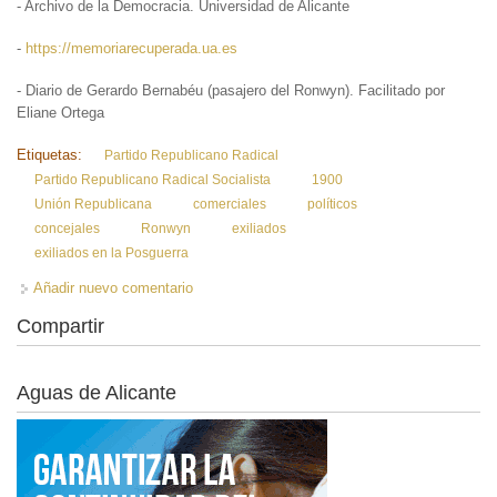
- Archivo de la Democracia. Universidad de Alicante
-
https://memoriarecuperada.ua.es
- Diario de Gerardo Bernabéu (pasajero del Ronwyn). Facilitado por
Eliane Ortega
Etiquetas:
Partido Republicano Radical
Partido Republicano Radical Socialista
1900
Unión Republicana
comerciales
políticos
concejales
Ronwyn
exiliados
exiliados en la Posguerra
Añadir nuevo comentario
Compartir
Aguas de Alicante