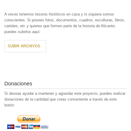
A veces tenemos tesoros históricos en casa y ni siquiera somos
conscientes. Si posees fotos, documentos, cuadros, esculturas, libros,
carteles, etc y quieres que formen parte de la historia de Alicante;
puedes subirlos aquí:
SUBIR ARCHIVOS
Donaciones
Si deseas ayudar a mantener y agrandar este proyecto, puedes realizar
donaciones de la cantidad que creas conveniente a través de este
botón: