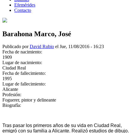
Efemérides
Contacto
Barahona Marco, José
Publicado por
David Rubio
el Jue, 11/08/2016 - 16:23
Fecha de nacimiento:
1909
Lugar de nacimiento:
Ciudad Real
Fecha de fallecimiento:
1995
Lugar de fallecimiento:
Alicante
Profesión:
Foguerer, pintor y delineante
Biografía:
Tras pasar los primeros años de su vida en Ciudad Real,
emigró con su familia a Alicante. Realizó estudios de dibujo.