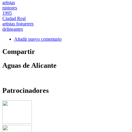
artistas
pintores
1995
Ciudad Real
artistas foguerers
delineantes
Añadir nuevo comentario
Compartir
Aguas de Alicante
Patrocinadores