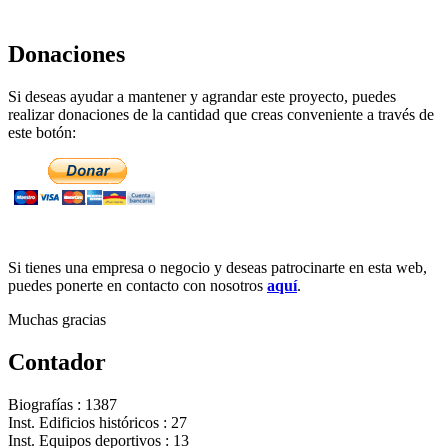
Donaciones
Si deseas ayudar a mantener y agrandar este proyecto, puedes
realizar donaciones de la cantidad que creas conveniente a través de
este botón:
Si tienes una empresa o negocio y deseas patrocinarte en esta web,
puedes ponerte en contacto con nosotros
aquí
.
Muchas gracias
Contador
Biografías : 1387
Inst. Edificios históricos : 27
Inst. Equipos deportivos : 13