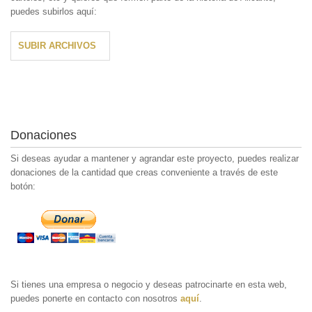
puedes subirlos aquí:
SUBIR ARCHIVOS
Donaciones
Si deseas ayudar a mantener y agrandar este proyecto, puedes realizar
donaciones de la cantidad que creas conveniente a través de este
botón:
Si tienes una empresa o negocio y deseas patrocinarte en esta web,
puedes ponerte en contacto con nosotros
aquí
.