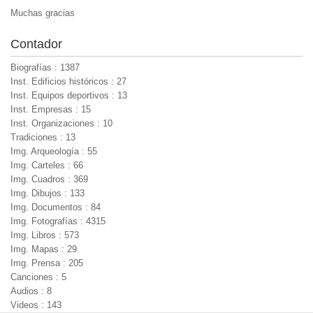
Muchas gracias
Contador
Biografías : 1387
Inst. Edificios históricos : 27
Inst. Equipos deportivos : 13
Inst. Empresas : 15
Inst. Organizaciones : 10
Tradiciones : 13
Img. Arqueología : 55
Img. Carteles : 66
Img. Cuadros : 369
Img. Dibujos : 133
Img. Documentos : 84
Img. Fotografías : 4315
Img. Libros : 573
Img. Mapas : 29
Img. Prensa : 205
Canciones : 5
Audios : 8
Videos : 143