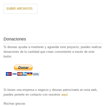
SUBIR ARCHIVOS
Donaciones
Si deseas ayudar a mantener y agrandar este proyecto, puedes realizar
donaciones de la cantidad que creas conveniente a través de este
botón:
Si tienes una empresa o negocio y deseas patrocinarte en esta web,
puedes ponerte en contacto con nosotros
aquí
.
Muchas gracias