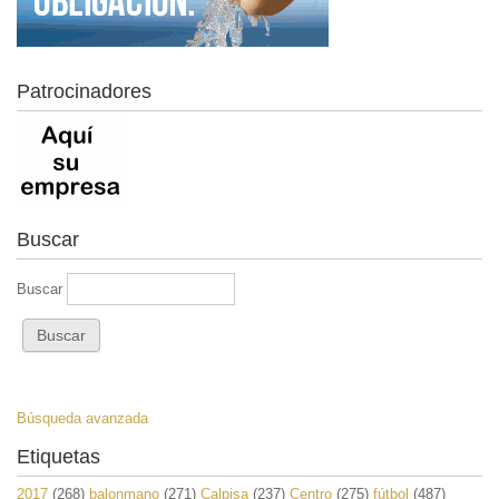
Patrocinadores
Buscar
Buscar
Búsqueda avanzada
Etiquetas
2017
(268)
balonmano
(271)
Calpisa
(237)
Centro
(275)
fútbol
(487)