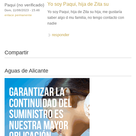
Yo soy Paqui, hija de Zita su
Paqui (no verificado)
Dom, 11/06/2023 - 15:46
Yo soy Paqui, hija de Zita su hija, me gustaría
enlace permanente
saber algo d mu familia, no tengo contacto con
nadie
responder
Compartir
Aguas de Alicante