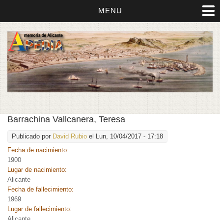
MENU
Barrachina Vallcanera, Teresa
Publicado por
David Rubio
el Lun, 10/04/2017 - 17:18
Fecha de nacimiento:
1900
Lugar de nacimiento:
Alicante
Fecha de fallecimiento:
1969
Lugar de fallecimiento:
Alicante