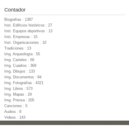
Contador
Biografías : 1387
Inst. Edificios históricos : 27
Inst. Equipos deportivos : 13
Inst. Empresas : 15
Inst. Organizaciones : 10
Tradiciones : 13
Img. Arqueología : 55
Img. Carteles : 66
Img. Cuadros : 369
Img. Dibujos : 133
Img. Documentos : 84
Img. Fotografías : 4321
Img. Libros : 573
Img. Mapas : 29
Img. Prensa : 205
Canciones : 5
Audios : 8
Videos : 143