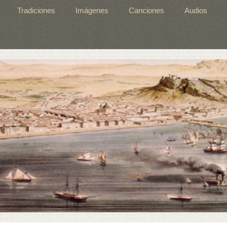
Tradiciones
Imágenes
Canciones
Audios