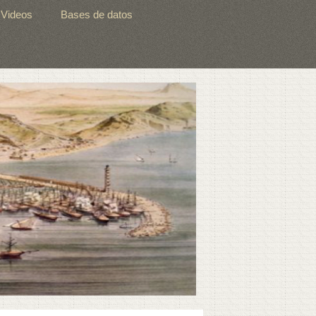
Videos
Bases de datos