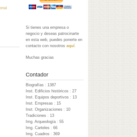
ional
Si tienes una empresa o
negocio y deseas patrocinarte
en esta web, puedes ponerte en
contacto con nosotros
aquí
.
Muchas gracias
Contador
Biografías : 1387
Inst. Edificios históricos : 27
Inst. Equipos deportivos : 13
Inst. Empresas : 15
Inst. Organizaciones : 10
Tradiciones : 13
Img. Arqueología : 55
Img. Carteles : 66
Img. Cuadros : 369