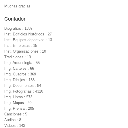
Muchas gracias
Contador
Biografías : 1387
Inst. Edificios históricos : 27
Inst. Equipos deportivos : 13
Inst. Empresas : 15
Inst. Organizaciones : 10
Tradiciones : 13
Img. Arqueología : 55
Img. Carteles : 66
Img. Cuadros : 369
Img. Dibujos : 133
Img. Documentos : 84
Img. Fotografías : 4320
Img. Libros : 573
Img. Mapas : 29
Img. Prensa : 205
Canciones : 5
Audios : 8
Videos : 143