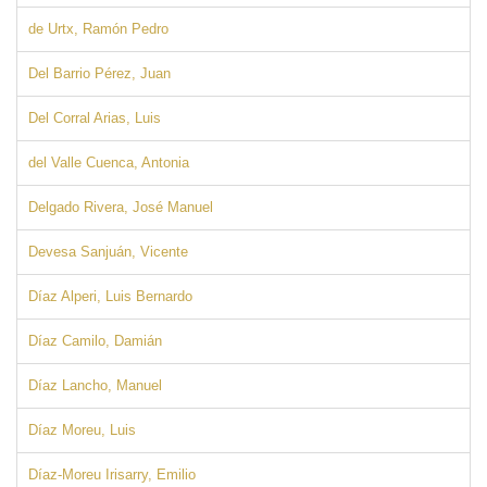
de Urtx, Ramón Pedro
Del Barrio Pérez, Juan
Del Corral Arias, Luis
del Valle Cuenca, Antonia
Delgado Rivera, José Manuel
Devesa Sanjuán, Vicente
Díaz Alperi, Luis Bernardo
Díaz Camilo, Damián
Díaz Lancho, Manuel
Díaz Moreu, Luis
Díaz-Moreu Irisarry, Emilio