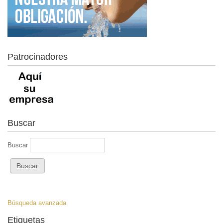
Patrocinadores
Buscar
Buscar
Búsqueda avanzada
Etiquetas