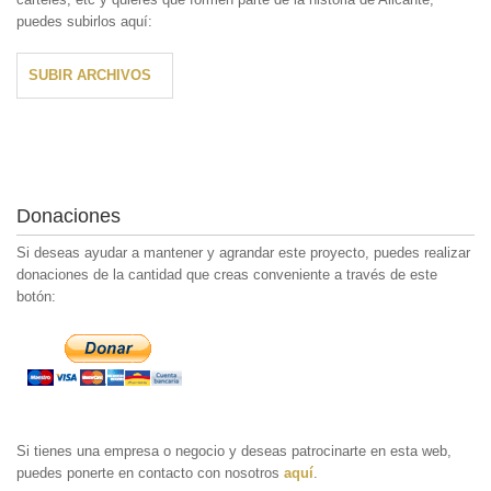
puedes subirlos aquí:
SUBIR ARCHIVOS
Donaciones
Si deseas ayudar a mantener y agrandar este proyecto, puedes realizar
donaciones de la cantidad que creas conveniente a través de este
botón:
Si tienes una empresa o negocio y deseas patrocinarte en esta web,
puedes ponerte en contacto con nosotros
aquí
.