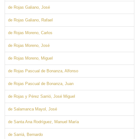
de Rojas Galiano, José
de Rojas Galiano, Rafael
de Rojas Moreno, Carlos
de Rojas Moreno, José
de Rojas Moreno, Miguel
de Rojas Pascual de Bonanza, Alfonso
de Rojas Pascual de Bonanza, Juan
de Rojas y Pérez Sarrió, José Miguel
de Salamanca Mayol, José
de Santa Ana Rodríguez, Manuel María
de Sarriá, Bernardo