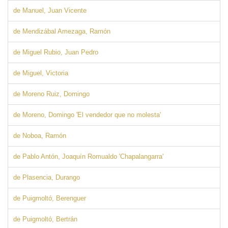
de Manuel, Juan Vicente
de Mendizábal Amezaga, Ramón
de Miguel Rubio, Juan Pedro
de Miguel, Victoria
de Moreno Ruiz, Domingo
de Moreno, Domingo 'El vendedor que no molesta'
de Noboa, Ramón
de Pablo Antón, Joaquín Romualdo 'Chapalangarra'
de Plasencia, Durango
de Puigmoltó, Berenguer
de Puigmoltó, Bertrán