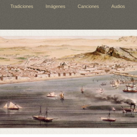
Tradiciones
Imágenes
Canciones
Audios