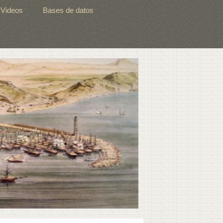
Videos
Bases de datos