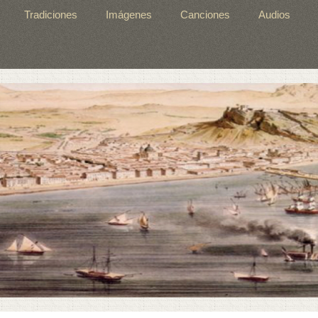
Tradiciones
Imágenes
Canciones
Audios