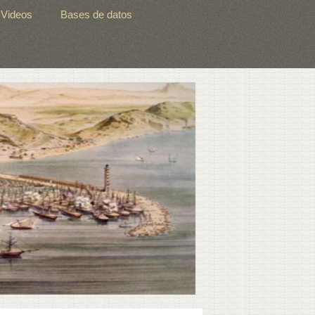
Videos
Bases de datos