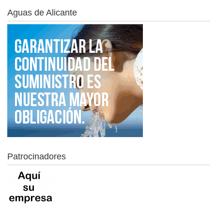
Aguas de Alicante
Patrocinadores