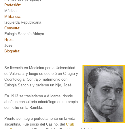
Profesión:
Médico
Militancia:
Izquierda Republicana
Consorte:
Eulogia Sanchís Aldaya
Hijos:
José
Biografía:
Se licenció en Medicina por
la Universidad
de Valencia, y luego se doctoró en Cirugía y
Odontología. Contrajo matrimonio con
Eulogia Sanchis y tuvieron un hijo, José.
En 1913 se trasladaron a Alicante, donde
abrió un consultorio odontólogo en su propio
domicilio en la Rambla.
Pronto se integró perfectamente en la vida
alicantina. Fue socio del Casino, del
Club