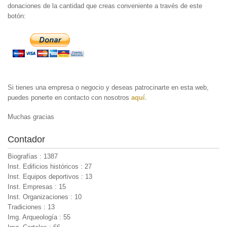
donaciones de la cantidad que creas conveniente a través de este
botón:
Si tienes una empresa o negocio y deseas patrocinarte en esta web,
puedes ponerte en contacto con nosotros
aquí
.
Muchas gracias
Contador
Biografías : 1387
Inst. Edificios históricos : 27
Inst. Equipos deportivos : 13
Inst. Empresas : 15
Inst. Organizaciones : 10
Tradiciones : 13
Img. Arqueología : 55