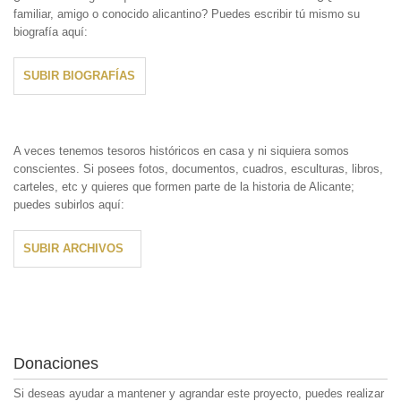
familiar, amigo o conocido alicantino? Puedes escribir tú mismo su
biografía aquí:
SUBIR BIOGRAFÍAS
A veces tenemos tesoros históricos en casa y ni siquiera somos
conscientes. Si posees fotos, documentos, cuadros, esculturas, libros,
carteles, etc y quieres que formen parte de la historia de Alicante;
puedes subirlos aquí:
SUBIR ARCHIVOS
Donaciones
Si deseas ayudar a mantener y agrandar este proyecto, puedes realizar