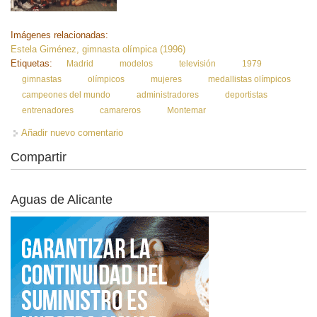
Imágenes relacionadas:
Estela Giménez, gimnasta olímpica (1996)
Etiquetas:
Madrid
modelos
televisión
1979
gimnastas
olímpicos
mujeres
medallistas olímpicos
campeones del mundo
administradores
deportistas
entrenadores
camareros
Montemar
Añadir nuevo comentario
Compartir
Aguas de Alicante