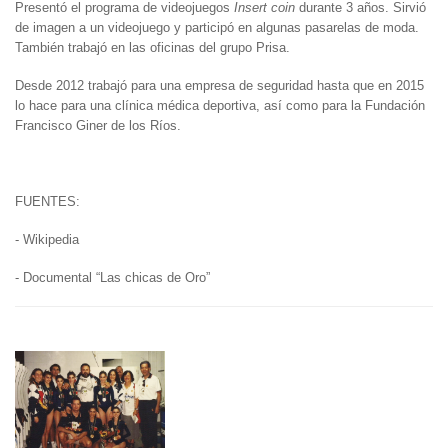
Presentó el programa de videojuegos
Insert coin
durante 3 años. Sirvió
de imagen a un videojuego y participó en algunas pasarelas de moda.
También trabajó en las oficinas del grupo Prisa.
Desde 2012 trabajó para una empresa de seguridad hasta que en 2015
lo hace para una clínica médica deportiva, así como para la Fundación
Francisco Giner de los Ríos.
FUENTES:
- Wikipedia
- Documental “Las chicas de Oro”