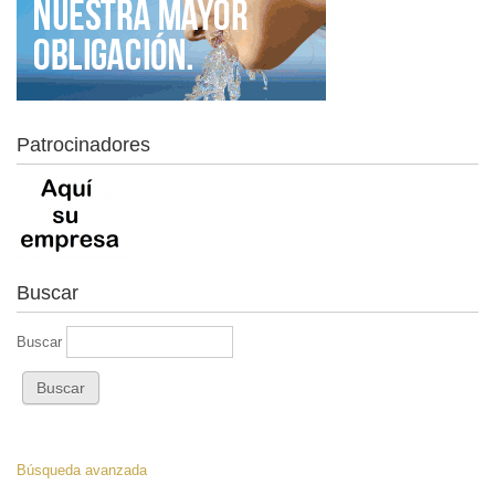
Patrocinadores
Buscar
Buscar
Búsqueda avanzada