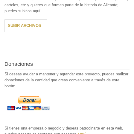
carteles, etc y quieres que formen parte de la historia de Alicante;
puedes subirlos aquí:
SUBIR ARCHIVOS
Donaciones
Si deseas ayudar a mantener y agrandar este proyecto, puedes realizar
donaciones de la cantidad que creas conveniente a través de este
botón:
Si tienes una empresa o negocio y deseas patrocinarte en esta web,