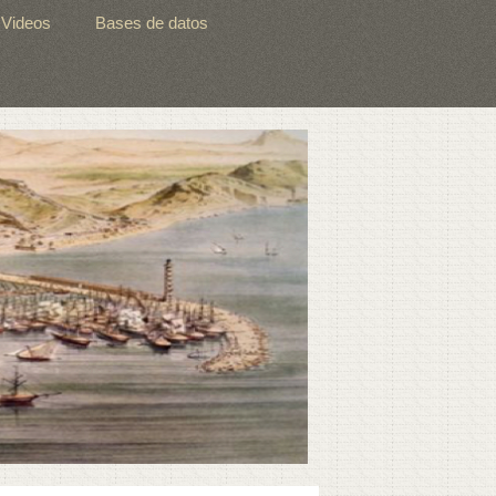
Videos
Bases de datos