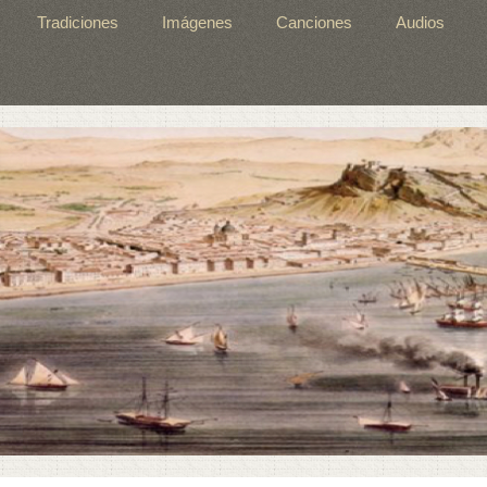
Tradiciones
Imágenes
Canciones
Audios