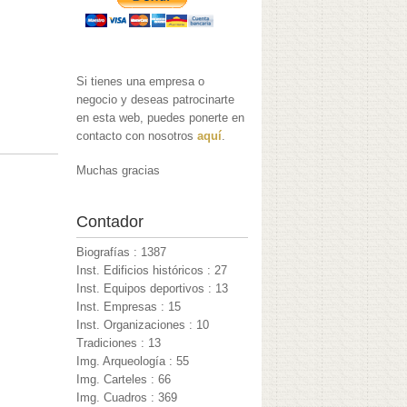
Si tienes una empresa o
negocio y deseas patrocinarte
en esta web, puedes ponerte en
contacto con nosotros
aquí
.
Muchas gracias
Contador
Biografías : 1387
Inst. Edificios históricos : 27
Inst. Equipos deportivos : 13
Inst. Empresas : 15
Inst. Organizaciones : 10
Tradiciones : 13
Img. Arqueología : 55
Img. Carteles : 66
Img. Cuadros : 369