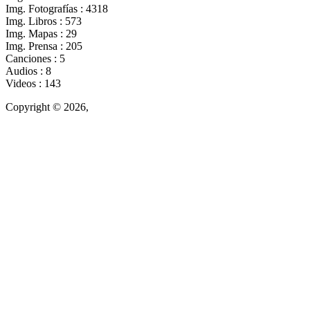
Img. Fotografías : 4318
Img. Libros : 573
Img. Mapas : 29
Img. Prensa : 205
Canciones : 5
Audios : 8
Videos : 143
Copyright © 2026,