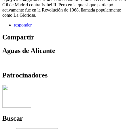
Gil de Madrid contra Isabel II. Pero en la que si que participó
activamente fue en la Revolución de 1968, llamada popularmente
como La Gloriosa.
responder
Compartir
Aguas de Alicante
Patrocinadores
Buscar