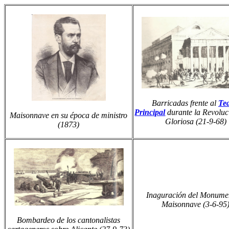
Barricadas frente al
Tea
Principal
durante la Revoluc
Maisonnave en su época de ministro
Gloriosa (21-9-68)
(1873)
Inaguración del Monume
Maisonnave (3-6-95
Bombardeo de los cantonalistas