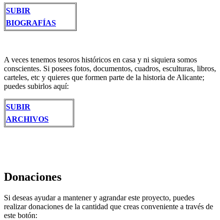
SUBIR
BIOGRAFÍAS
A veces tenemos tesoros históricos en casa y ni siquiera somos
conscientes. Si posees fotos, documentos, cuadros, esculturas, libros,
carteles, etc y quieres que formen parte de la historia de Alicante;
puedes subirlos aquí:
SUBIR
ARCHIVOS
Donaciones
Si deseas ayudar a mantener y agrandar este proyecto, puedes
realizar donaciones de la cantidad que creas conveniente a través de
este botón: