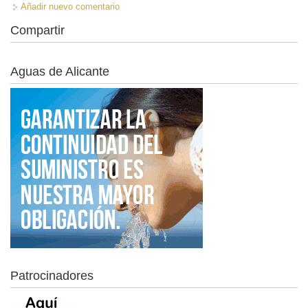
Añadir nuevo comentario
Compartir
Aguas de Alicante
Patrocinadores