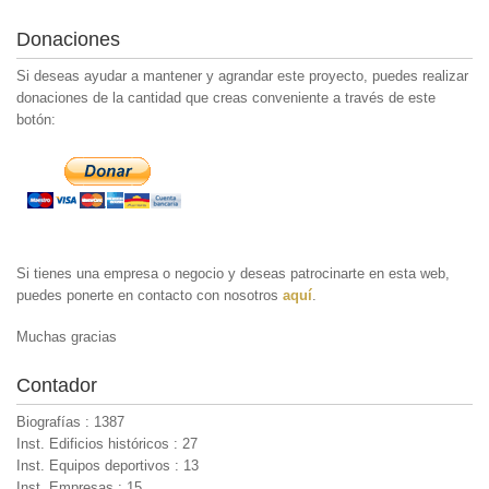
Donaciones
Si deseas ayudar a mantener y agrandar este proyecto, puedes realizar
donaciones de la cantidad que creas conveniente a través de este
botón:
Si tienes una empresa o negocio y deseas patrocinarte en esta web,
puedes ponerte en contacto con nosotros
aquí
.
Muchas gracias
Contador
Biografías : 1387
Inst. Edificios históricos : 27
Inst. Equipos deportivos : 13
Inst. Empresas : 15