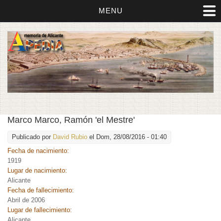
MENU
Marco Marco, Ramón 'el Mestre'
Publicado por
David Rubio
el Dom, 28/08/2016 - 01:40
Fecha de nacimiento:
1919
Lugar de nacimiento:
Alicante
Fecha de fallecimiento:
Abril de 2006
Lugar de fallecimiento:
Alicante