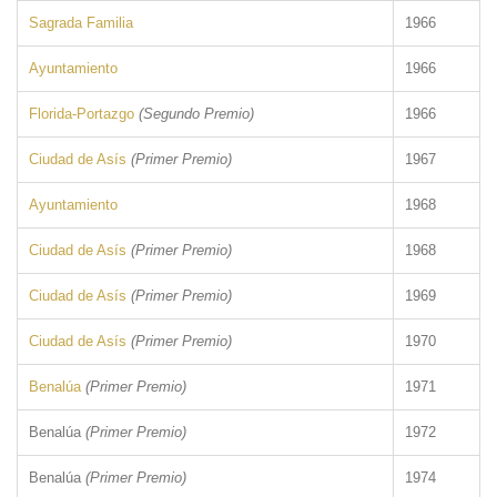
Sagrada Familia
1966
Ayuntamiento
1966
Florida-Portazgo
(Segundo Premio)
1966
Ciudad de Asís
(Primer Premio)
1967
Ayuntamiento
1968
Ciudad de Asís
(Primer Premio)
1968
Ciudad de Asís
(Primer Premio)
1969
Ciudad de Asís
(Primer Premio)
1970
Benalúa
(Primer Premio)
1971
Benalúa
(Primer Premio)
1972
Benalúa
(Primer Premio)
1974