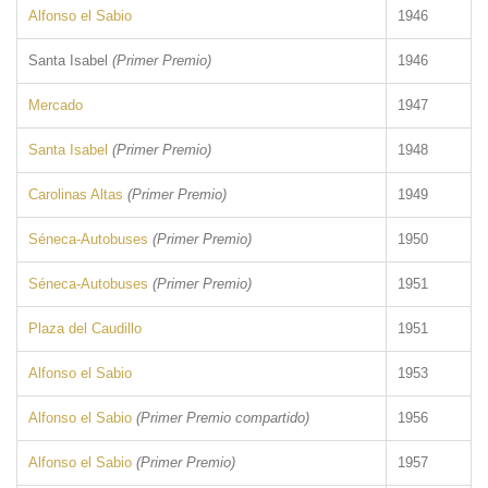
Alfonso el Sabio
1946
Santa Isabel
(Primer Premio)
1946
Mercado
1947
Santa Isabel
(Primer Premio)
1948
Carolinas Altas
(Primer Premio)
1949
Séneca-Autobuses
(Primer Premio)
1950
Séneca-Autobuses
(Primer Premio)
1951
Plaza del Caudillo
1951
Alfonso el Sabio
1953
Alfonso el Sabio
(Primer Premio compartido)
1956
Alfonso el Sabio
(Primer Premio)
1957