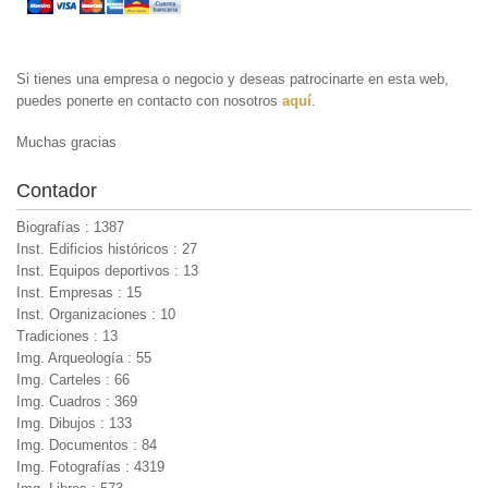
Si tienes una empresa o negocio y deseas patrocinarte en esta web,
puedes ponerte en contacto con nosotros
aquí
.
Muchas gracias
Contador
Biografías : 1387
Inst. Edificios históricos : 27
Inst. Equipos deportivos : 13
Inst. Empresas : 15
Inst. Organizaciones : 10
Tradiciones : 13
Img. Arqueología : 55
Img. Carteles : 66
Img. Cuadros : 369
Img. Dibujos : 133
Img. Documentos : 84
Img. Fotografías : 4319