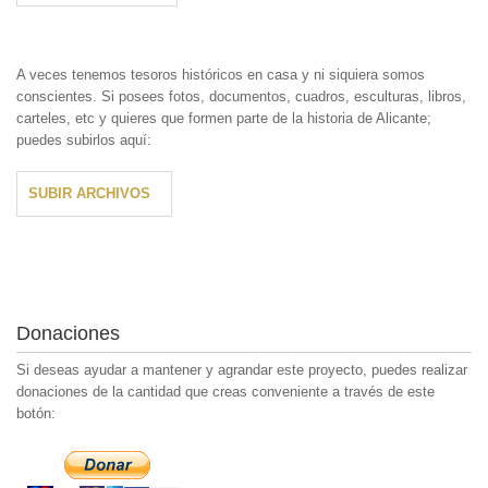
A veces tenemos tesoros históricos en casa y ni siquiera somos
conscientes. Si posees fotos, documentos, cuadros, esculturas, libros,
carteles, etc y quieres que formen parte de la historia de Alicante;
puedes subirlos aquí:
SUBIR ARCHIVOS
Donaciones
Si deseas ayudar a mantener y agrandar este proyecto, puedes realizar
donaciones de la cantidad que creas conveniente a través de este
botón: