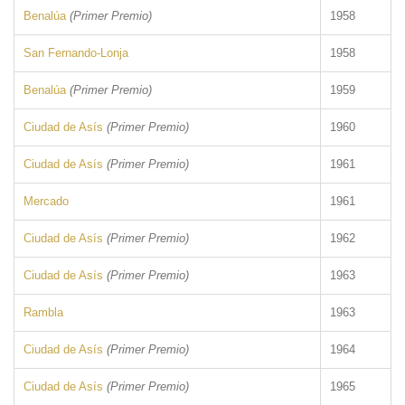
Benalúa
(Primer Premio)
1958
San Fernando-Lonja
1958
Benalúa
(Primer Premio)
1959
Ciudad de Asís
(Primer Premio)
1960
Ciudad de Asís
(Primer Premio)
1961
Mercado
1961
Ciudad de Asís
(Primer Premio)
1962
Ciudad de Asís
(Primer Premio)
1963
Rambla
1963
Ciudad de Asís
(Primer Premio)
1964
Ciudad de Asís
(Primer Premio)
1965