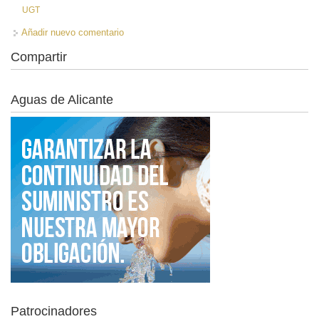
UGT
Añadir nuevo comentario
Compartir
Aguas de Alicante
Patrocinadores