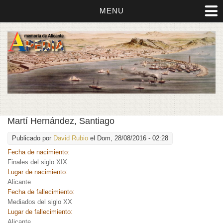
MENU
Martí Hernández, Santiago
Publicado por
David Rubio
el Dom, 28/08/2016 - 02:28
Fecha de nacimiento:
Finales del siglo XIX
Lugar de nacimiento:
Alicante
Fecha de fallecimiento:
Mediados del siglo XX
Lugar de fallecimiento:
Alicante