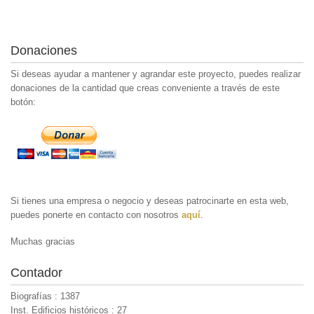
Donaciones
Si deseas ayudar a mantener y agrandar este proyecto, puedes realizar
donaciones de la cantidad que creas conveniente a través de este
botón:
Si tienes una empresa o negocio y deseas patrocinarte en esta web,
puedes ponerte en contacto con nosotros
aquí
.
Muchas gracias
Contador
Biografías : 1387
Inst. Edificios históricos : 27