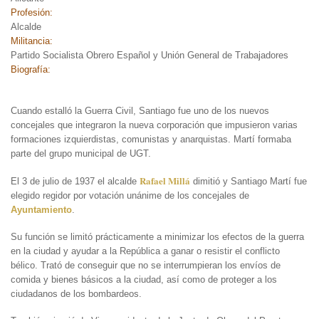
Profesión:
Alcalde
Militancia:
Partido Socialista Obrero Español y Unión General de Trabajadores
Biografía:
Cuando estalló la Guerra Civil, Santiago fue uno de los nuevos
concejales que integraron la nueva corporación que impusieron varias
formaciones izquierdistas, comunistas y anarquistas. Martí formaba
parte del grupo municipal de UGT.
Rafael Millá
El 3 de julio de 1937 el alcalde
dimitió y Santiago Martí fue
elegido regidor por votación unánime de los concejales de
Ayuntamiento
.
Su función se limitó prácticamente a minimizar los efectos de la guerra
en la ciudad y ayudar a la República a ganar o resistir el conflicto
bélico. Trató de conseguir que no se interrumpieran los envíos de
comida y bienes básicos a la ciudad, así como de proteger a los
ciudadanos de los bombardeos.