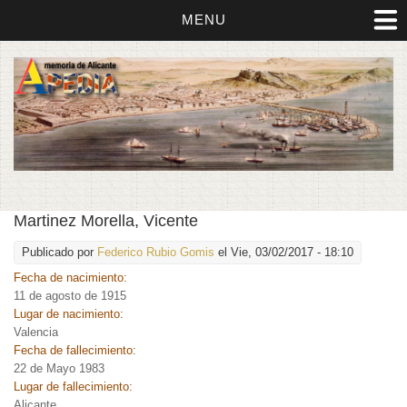
MENU
Martinez Morella, Vicente
Publicado por
Federico Rubio Gomis
el Vie, 03/02/2017 - 18:10
Fecha de nacimiento:
11 de agosto de 1915
Lugar de nacimiento:
Valencia
Fecha de fallecimiento:
22 de Mayo 1983
Lugar de fallecimiento:
Alicante