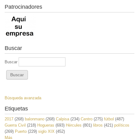
Patrocinadores
Buscar
Buscar
Búsqueda avanzada
Etiquetas
2017
(268)
balonmano
(268)
Calpisa
(234)
Centro
(275)
fútbol
(487)
Guerra Civil
(218)
Hogueras
(693)
Hércules
(801)
libros
(421)
políticos
(269)
Puerto
(229)
siglo XIX
(452)
Más