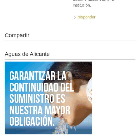
institución.
responder
Compartir
Aguas de Alicante