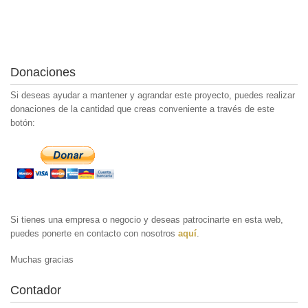
Donaciones
Si deseas ayudar a mantener y agrandar este proyecto, puedes realizar
donaciones de la cantidad que creas conveniente a través de este
botón:
Si tienes una empresa o negocio y deseas patrocinarte en esta web,
puedes ponerte en contacto con nosotros
aquí
.
Muchas gracias
Contador