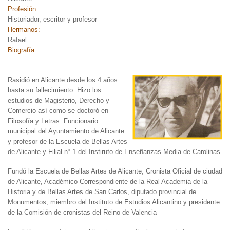
Profesión:
Historiador, escritor y profesor
Hermanos:
Rafael
Biografía:
Rasidió en Alicante desde
los 4 años
hasta su fallecimiento. Hizo los
estudios de Magisterio, Derecho y
Comercio así como se doctoró en
Filosofía y Letras. Funcionario
municipal del Ayuntamiento de Alicante
y profesor de la Escuela de Bellas Artes
de Alicante y Filial nº 1 del Instiruto de Enseñanzas Media de Carolinas.
Fundó la Escuela de Bellas Artes de Alicante, Cronista Oficial de ciudad
de Alicante, Académico Correspondiente de la Real Academia de la
Historia y de Bellas Artes de San Carlos, diputado provincial de
Monumentos, miembro del Instituto de Estudios Alicantino y presidente
de la Comisión de cronistas del Reino de Valencia