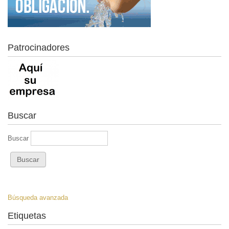
Patrocinadores
Buscar
Buscar
Búsqueda avanzada
Etiquetas