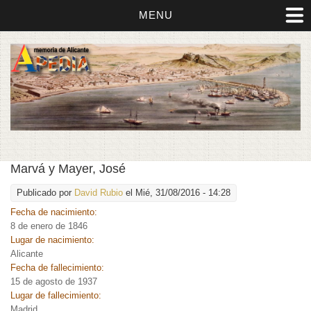
MENU
Marvá y Mayer, José
Publicado por
David Rubio
el Mié, 31/08/2016 - 14:28
Fecha de nacimiento:
8 de enero de 1846
Lugar de nacimiento:
Alicante
Fecha de fallecimiento:
15 de agosto de 1937
Lugar de fallecimiento:
Madrid