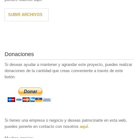
SUBIR ARCHIVOS
Donaciones
Si deseas ayudar a mantener y agrandar este proyecto, puedes realizar
donaciones de la cantidad que creas conveniente a través de este
botón:
Si tienes una empresa o negocio y deseas patrocinarte en esta web,
puedes ponerte en contacto con nosotros
aquí
.