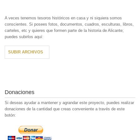
A veces tenemos tesoros históricos en casa y ni siquiera somos
conscientes. Si posees fotos, documentos, cuadros, esculturas, libros,
carteles, etc y quieres que formen parte de la historia de Alicante;
puedes subirlos aquí:
SUBIR ARCHIVOS
Donaciones
Si deseas ayudar a mantener y agrandar este proyecto, puedes realizar
donaciones de la cantidad que creas conveniente a través de este
botón: