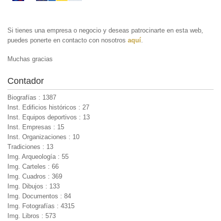
Si tienes una empresa o negocio y deseas patrocinarte en esta web,
puedes ponerte en contacto con nosotros
aquí
.
Muchas gracias
Contador
Biografías : 1387
Inst. Edificios históricos : 27
Inst. Equipos deportivos : 13
Inst. Empresas : 15
Inst. Organizaciones : 10
Tradiciones : 13
Img. Arqueología : 55
Img. Carteles : 66
Img. Cuadros : 369
Img. Dibujos : 133
Img. Documentos : 84
Img. Fotografías : 4315
Img. Libros : 573