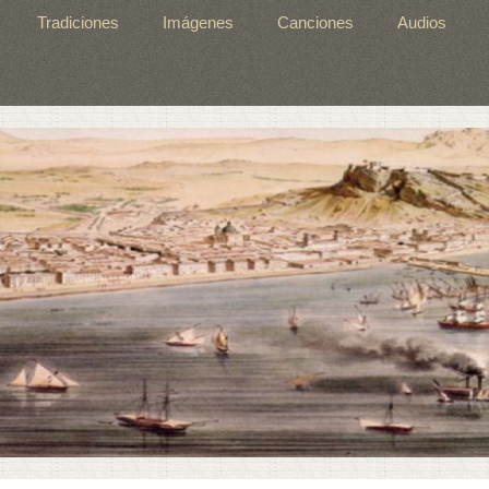
Tradiciones
Imágenes
Canciones
Audios