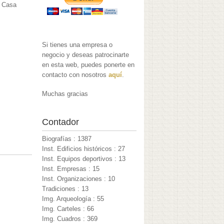
a Casa
Si tienes una empresa o
negocio y deseas patrocinarte
en esta web, puedes ponerte en
contacto con nosotros
aquí
.
Muchas gracias
Contador
Biografías : 1387
Inst. Edificios históricos : 27
Inst. Equipos deportivos : 13
Inst. Empresas : 15
Inst. Organizaciones : 10
Tradiciones : 13
Img. Arqueología : 55
Img. Carteles : 66
Img. Cuadros : 369