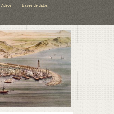
Videos
Bases de datos