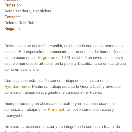
Profesión:
Actor, escritor y electricista
Consorte:
Dolores Ruiz Rufete
Biografía:
Desde joven se aficionó a escribir, colaborando con varios semanarios
locales. Era especialmente conocido por su sentido del humor. Desde la
instauración de las
Hogueras
en 1928, colaboró en diversos llibrets y
escribió numerosos artículos en la prensa. Escribía tanto en castellano
como en valenciano.
Compaginaba esta pasión con su trabajo de electricista en el
Ayuntamiento
. Perdió su trabajo durante la Guerra Civil, y tuvo que
ponerse a trabajar descargando mercancías en el Puerto.
Siempre fue un gran aficionado al teatro, y en los años cuarenta
comenzó a trabajar en el
Principal
. Empezó como electricista y
tramoyista.
Se inició también como actor y se integró en la compañía teatral de