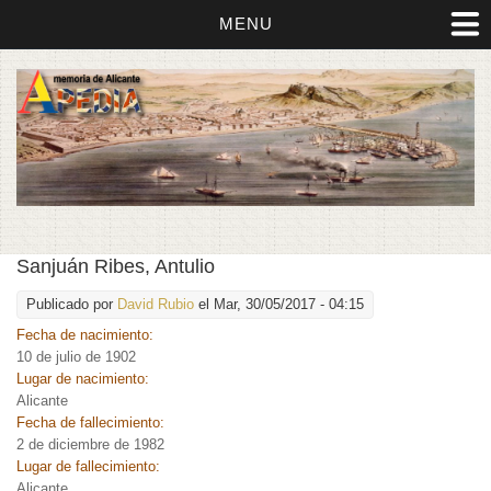
MENU
Sanjuán Ribes, Antulio
Publicado por
David Rubio
el Mar, 30/05/2017 - 04:15
Fecha de nacimiento:
10 de julio de 1902
Lugar de nacimiento:
Alicante
Fecha de fallecimiento:
2 de diciembre de 1982
Lugar de fallecimiento:
Alicante