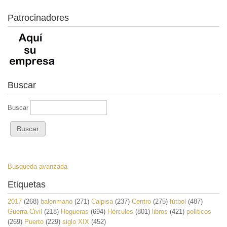
Patrocinadores
Buscar
Buscar
Búsqueda avanzada
Etiquetas
2017
(268)
balonmano
(271)
Calpisa
(237)
Centro
(275)
fútbol
(487)
Guerra Civil
(218)
Hogueras
(694)
Hércules
(801)
libros
(421)
políticos
(269)
Puerto
(229)
siglo XIX
(452)