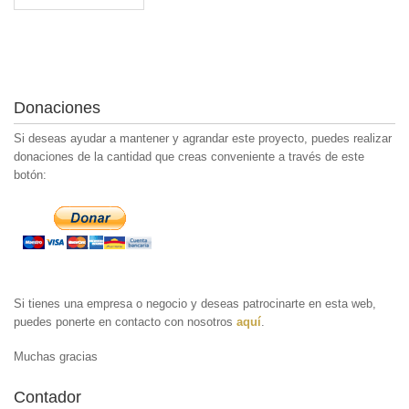
Donaciones
Si deseas ayudar a mantener y agrandar este proyecto, puedes realizar
donaciones de la cantidad que creas conveniente a través de este
botón:
Si tienes una empresa o negocio y deseas patrocinarte en esta web,
puedes ponerte en contacto con nosotros
aquí
.
Muchas gracias
Contador