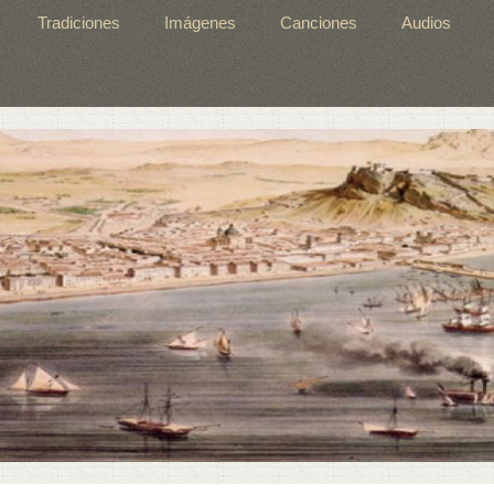
Tradiciones
Imágenes
Canciones
Audios