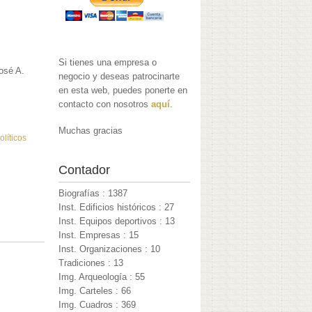
Si tienes una empresa o
osé A.
negocio y deseas patrocinarte
en esta web, puedes ponerte en
contacto con nosotros
aquí
.
Muchas gracias
olíticos
Contador
Biografías : 1387
Inst. Edificios históricos : 27
Inst. Equipos deportivos : 13
Inst. Empresas : 15
Inst. Organizaciones : 10
Tradiciones : 13
Img. Arqueología : 55
Img. Carteles : 66
Img. Cuadros : 369