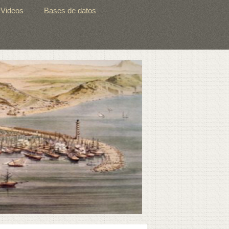
Videos
Bases de datos