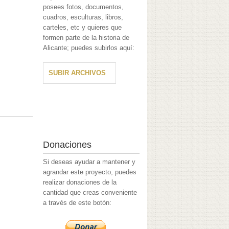
posees fotos, documentos,
cuadros, esculturas, libros,
carteles, etc y quieres que
formen parte de la historia de
Alicante; puedes subirlos aquí:
SUBIR ARCHIVOS
Donaciones
Si deseas ayudar a mantener y
agrandar este proyecto, puedes
realizar donaciones de la
cantidad que creas conveniente
a través de este botón: