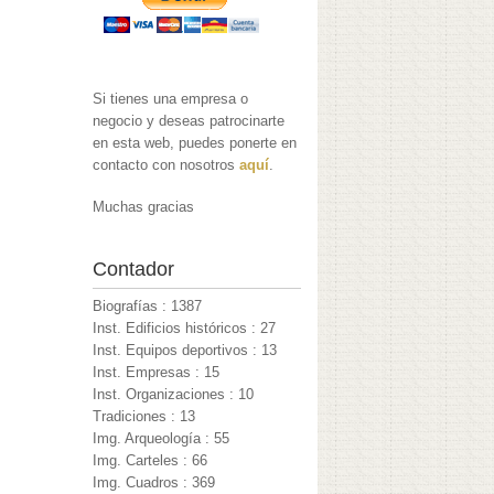
Si tienes una empresa o
negocio y deseas patrocinarte
en esta web, puedes ponerte en
contacto con nosotros
aquí
.
Muchas gracias
Contador
Biografías : 1387
Inst. Edificios históricos : 27
Inst. Equipos deportivos : 13
Inst. Empresas : 15
Inst. Organizaciones : 10
Tradiciones : 13
Img. Arqueología : 55
Img. Carteles : 66
Img. Cuadros : 369