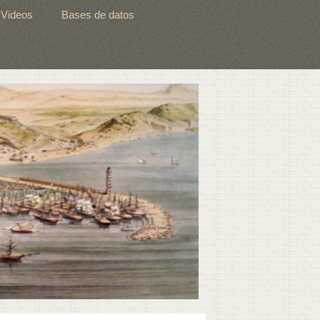
Videos
Bases de datos