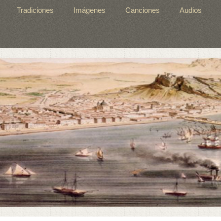
Tradiciones
Imágenes
Canciones
Audios