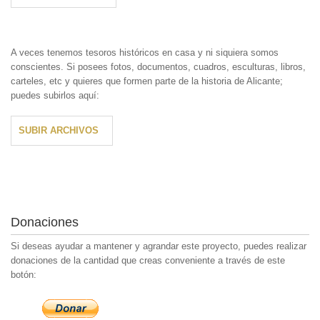
A veces tenemos tesoros históricos en casa y ni siquiera somos
conscientes. Si posees fotos, documentos, cuadros, esculturas, libros,
carteles, etc y quieres que formen parte de la historia de Alicante;
puedes subirlos aquí:
SUBIR ARCHIVOS
Donaciones
Si deseas ayudar a mantener y agrandar este proyecto, puedes realizar
donaciones de la cantidad que creas conveniente a través de este
botón: