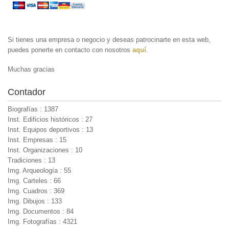
Si tienes una empresa o negocio y deseas patrocinarte en esta web,
puedes ponerte en contacto con nosotros
aquí
.
Muchas gracias
Contador
Biografías : 1387
Inst. Edificios históricos : 27
Inst. Equipos deportivos : 13
Inst. Empresas : 15
Inst. Organizaciones : 10
Tradiciones : 13
Img. Arqueología : 55
Img. Carteles : 66
Img. Cuadros : 369
Img. Dibujos : 133
Img. Documentos : 84
Img. Fotografías : 4321