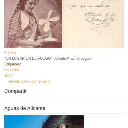
Fuente:
"UN LUGAR EN EL FUEGO", Alfredo Aracil Aldeguer
Etiquetas:
anuncios
1934
Añadir nuevo comentario
Compartir
Aguas de Alicante