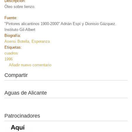
Descripción:
Óleo sobre lienzo.
Fuente:
"Pintores alicantinos 1900-2000" Adrián Espí y Dionisio Gázquez.
Instituto Gil-Albert
Biografía:
Asensi Botella, Esperanza
Etiquetas:
cuadros
1996
Añadir nuevo comentario
Compartir
Aguas de Alicante
Patrocinadores