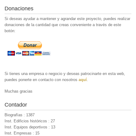
Donaciones
Si deseas ayudar a mantener y agrandar este proyecto, puedes realizar
donaciones de la cantidad que creas conveniente a través de este
botón:
Si tienes una empresa o negocio y deseas patrocinarte en esta web,
puedes ponerte en contacto con nosotros
aquí
.
Muchas gracias
Contador
Biografías : 1387
Inst. Edificios históricos : 27
Inst. Equipos deportivos : 13
Inst. Empresas : 15