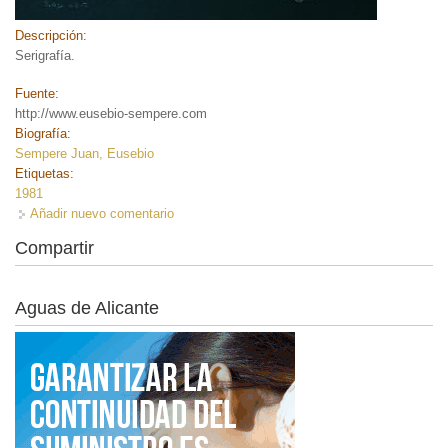
Descripción:
Serigrafía
.
Fuente:
http://www.eusebio-sempere.com
Biografía:
Sempere Juan, Eusebio
Etiquetas:
1981
Añadir nuevo comentario
Compartir
Aguas de Alicante