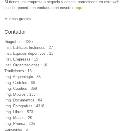
Si tienes una empresa o negocio y deseas patrocinarte en esta web,
puedes ponerte en contacto con nosotros
aquí
.
Muchas gracias
Contador
Biografías : 1387
Inst. Edificios históricos : 27
Inst. Equipos deportivos : 13
Inst. Empresas : 15
Inst. Organizaciones : 10
Tradiciones : 13
Img. Arqueología : 55
Img. Carteles : 66
Img. Cuadros : 369
Img. Dibujos : 133
Img. Documentos : 84
Img. Fotografías : 4318
Img. Libros : 573
Img. Mapas : 29
Img. Prensa : 205
Canciones : 5