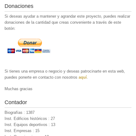
Donaciones
Si deseas ayudar a mantener y agrandar este proyecto, puedes realizar
donaciones de la cantidad que creas conveniente a través de este
botón:
Si tienes una empresa o negocio y deseas patrocinarte en esta web,
puedes ponerte en contacto con nosotros
aquí
.
Muchas gracias
Contador
Biografías : 1387
Inst. Edificios históricos : 27
Inst. Equipos deportivos : 13
Inst. Empresas : 15