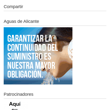
Compartir
Aguas de Alicante
Patrocinadores