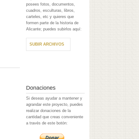
posees fotos, documentos,
cuadros, esculturas, libros,
carteles, etc y quieres que
formen parte de la historia de
Alicante; puedes subirlos aquí:
SUBIR ARCHIVOS
Donaciones
Si deseas ayudar a mantener y
agrandar este proyecto, puedes
realizar donaciones de la
cantidad que creas conveniente
a través de este botón: