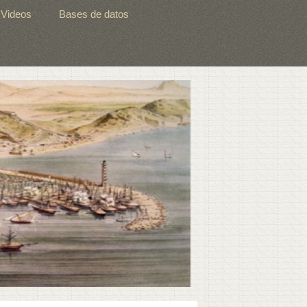
Videos
Bases de datos