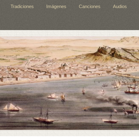
Tradiciones
Imágenes
Canciones
Audios