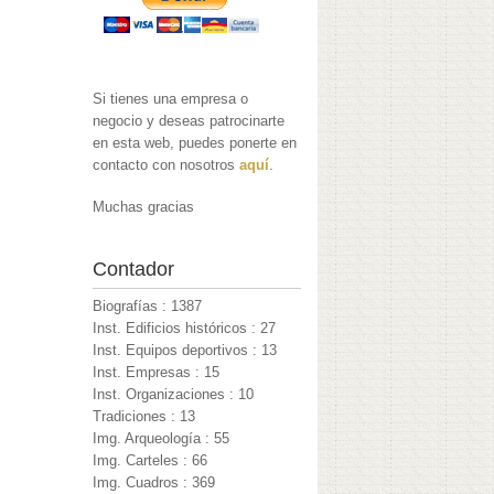
Si tienes una empresa o
negocio y deseas patrocinarte
en esta web, puedes ponerte en
contacto con nosotros
aquí
.
Muchas gracias
Contador
Biografías : 1387
Inst. Edificios históricos : 27
Inst. Equipos deportivos : 13
Inst. Empresas : 15
Inst. Organizaciones : 10
Tradiciones : 13
Img. Arqueología : 55
Img. Carteles : 66
Img. Cuadros : 369