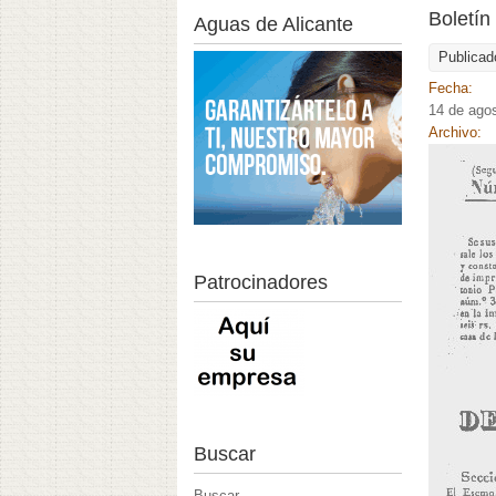
Boletín
Aguas de Alicante
Publicad
Fecha:
14 de ago
Archivo:
Patrocinadores
Buscar
Buscar