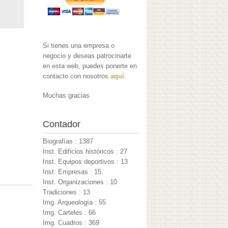
Si tienes una empresa o
negocio y deseas patrocinarte
en esta web, puedes ponerte en
contacto con nosotros
aquí
.
Muchas gracias
Contador
Biografías : 1387
Inst. Edificios históricos : 27
Inst. Equipos deportivos : 13
Inst. Empresas : 15
Inst. Organizaciones : 10
Tradiciones : 13
Img. Arqueología : 55
Img. Carteles : 66
Img. Cuadros : 369