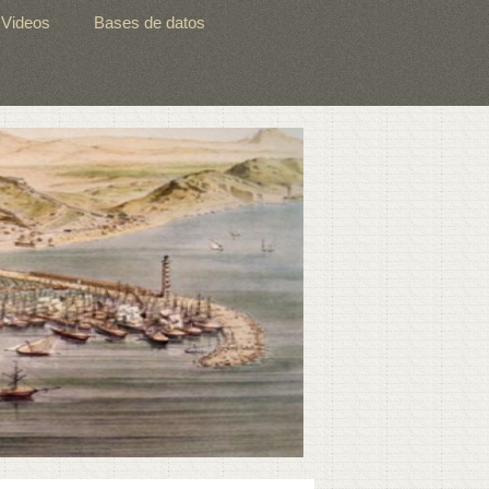
Videos
Bases de datos