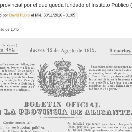
 provincial por el que queda fundado el Instituto Público 
o por
David Rubio
el Mié, 30/11/2016 - 01:05
sto de 1845