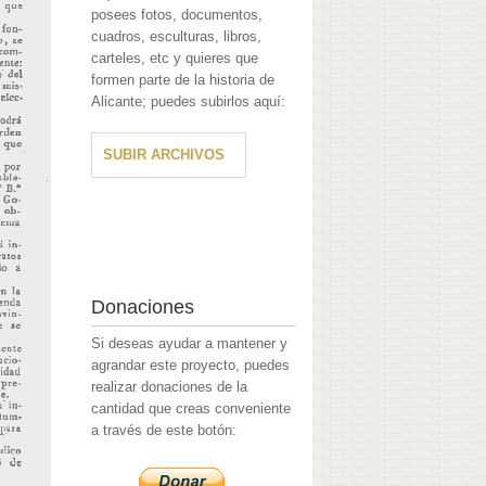
posees fotos, documentos,
cuadros, esculturas, libros,
carteles, etc y quieres que
formen parte de la historia de
Alicante; puedes subirlos aquí:
SUBIR ARCHIVOS
Donaciones
Si deseas ayudar a mantener y
agrandar este proyecto, puedes
realizar donaciones de la
cantidad que creas conveniente
a través de este botón: