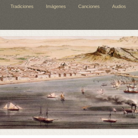
Tradiciones
Imágenes
Canciones
Audios