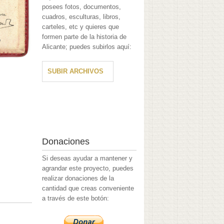
posees fotos, documentos,
cuadros, esculturas, libros,
carteles, etc y quieres que
formen parte de la historia de
Alicante; puedes subirlos aquí:
SUBIR ARCHIVOS
Donaciones
Si deseas ayudar a mantener y
agrandar este proyecto, puedes
realizar donaciones de la
cantidad que creas conveniente
a través de este botón: