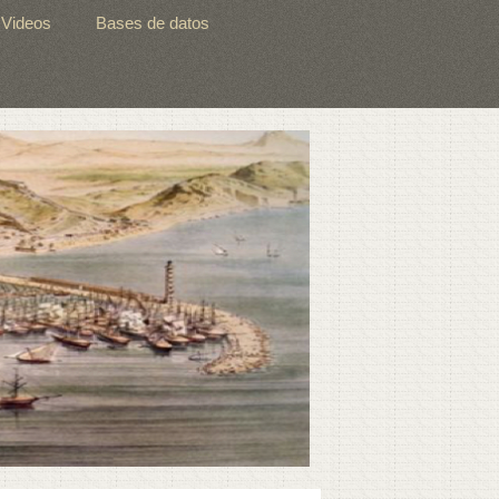
Videos
Bases de datos