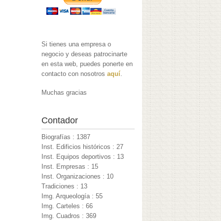
Si tienes una empresa o
negocio y deseas patrocinarte
en esta web, puedes ponerte en
contacto con nosotros
aquí
.
Muchas gracias
Contador
Biografías : 1387
Inst. Edificios históricos : 27
Inst. Equipos deportivos : 13
Inst. Empresas : 15
Inst. Organizaciones : 10
Tradiciones : 13
Img. Arqueología : 55
Img. Carteles : 66
Img. Cuadros : 369