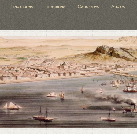
Tradiciones
Imágenes
Canciones
Audios