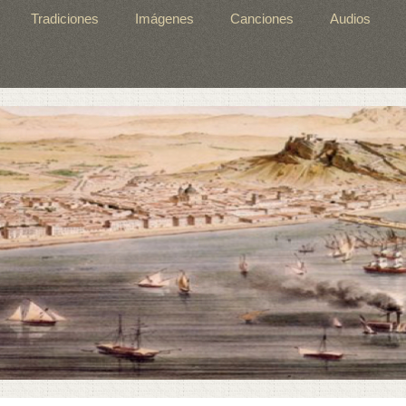
Tradiciones
Imágenes
Canciones
Audios