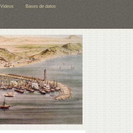
Videos
Bases de datos