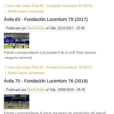
Leer más
sobre Ávila 60 - Fundación Lucentum 44 (2015)
Añadir nuevo comentario
Ávila 63 - Fundación Lucentum 79 (2017)
Publicado por
David Rubio
el Sáb, 11/11/2017 - 23:08
Partido correspondiente a la jornada 8 de la LEB Plata (tercera
categoría nacional).
Leer más
sobre Ávila 63 - Fundación Lucentum 79 (2017)
Añadir nuevo comentario
Ávila 75 - Fundación Lucentum 76 (2018)
Publicado por
David Rubio
el Sáb, 19/05/2018 - 05:35
Partido correspondiente al tercer encuentro de semifinales del playoff