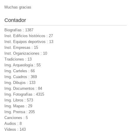
Muchas gracias
Contador
Biografías : 1387
Inst. Edificios históricos : 27
Inst. Equipos deportivos : 13
Inst. Empresas : 15
Inst. Organizaciones : 10
Tradiciones : 13
Img. Arqueología : 55
Img. Carteles : 66
Img. Cuadros : 369
Img. Dibujos : 133
Img. Documentos : 84
Img. Fotografías : 4315
Img. Libros : 573
Img. Mapas : 29
Img. Prensa : 205
Canciones : 5
Audios : 8
Videos : 143