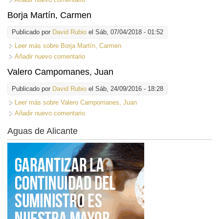
Borja Martín, Carmen
Publicado por
David Rubio
el Sáb, 07/04/2018 - 01:52
Leer más
sobre Borja Martín, Carmen
Añadir nuevo comentario
Valero Campomanes, Juan
Publicado por
David Rubio
el Sáb, 24/09/2016 - 18:28
Leer más
sobre Valero Campomanes, Juan
Añadir nuevo comentario
Aguas de Alicante