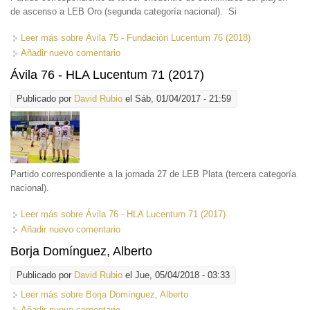
de ascenso a LEB Oro (segunda categoría nacional). Si
Leer más
sobre Ávila 75 - Fundación Lucentum 76 (2018)
Añadir nuevo comentario
Ávila 76 - HLA Lucentum 71 (2017)
Publicado por
David Rubio
el Sáb, 01/04/2017 - 21:59
Partido correspondiente a la jornada 27 de LEB Plata (tercera categoría
nacional).
Leer más
sobre Ávila 76 - HLA Lucentum 71 (2017)
Añadir nuevo comentario
Borja Domínguez, Alberto
Publicado por
David Rubio
el Jue, 05/04/2018 - 03:33
Leer más
sobre Borja Domínguez, Alberto
Añadir nuevo comentario