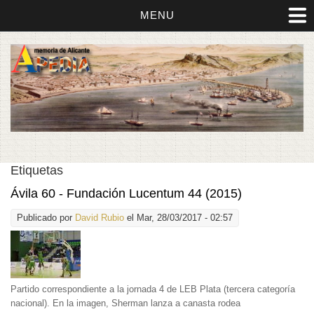
MENU
Etiquetas
Ávila 60 - Fundación Lucentum 44 (2015)
Publicado por
David Rubio
el Mar, 28/03/2017 - 02:57
Partido correspondiente a la jornada 4 de LEB Plata (tercera categoría
nacional). En la imagen, Sherman lanza a canasta rodea