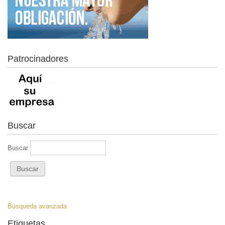
Patrocinadores
Buscar
Buscar
Búsqueda avanzada
Etiquetas