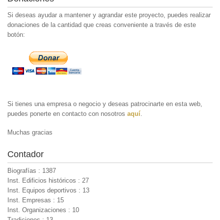
Si deseas ayudar a mantener y agrandar este proyecto, puedes realizar
donaciones de la cantidad que creas conveniente a través de este
botón:
Si tienes una empresa o negocio y deseas patrocinarte en esta web,
puedes ponerte en contacto con nosotros
aquí
.
Muchas gracias
Contador
Biografías : 1387
Inst. Edificios históricos : 27
Inst. Equipos deportivos : 13
Inst. Empresas : 15
Inst. Organizaciones : 10
Tradiciones : 13