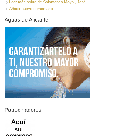
Leer más
sobre de Salamanca Mayol, José
Añadir nuevo comentario
Aguas de Alicante
Patrocinadores