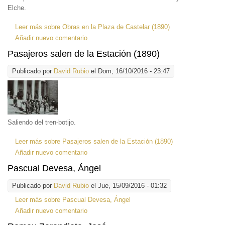
Elche.
Leer más
sobre Obras en la Plaza de Castelar (1890)
Añadir nuevo comentario
Pasajeros salen de la Estación (1890)
Publicado por
David Rubio
el Dom, 16/10/2016 - 23:47
Saliendo del tren-botijo.
Leer más
sobre Pasajeros salen de la Estación (1890)
Añadir nuevo comentario
Pascual Devesa, Ángel
Publicado por
David Rubio
el Jue, 15/09/2016 - 01:32
Leer más
sobre Pascual Devesa, Ángel
Añadir nuevo comentario