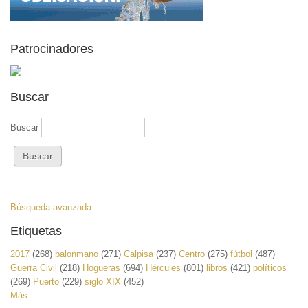
Patrocinadores
Buscar
Buscar
Búsqueda avanzada
Etiquetas
2017
(268)
balonmano
(271)
Calpisa
(237)
Centro
(275)
fútbol
(487)
Guerra Civil
(218)
Hogueras
(694)
Hércules
(801)
libros
(421)
políticos
(269)
Puerto
(229)
siglo XIX
(452)
Más