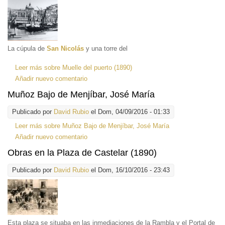
La cúpula de
San Nicolás
y una torre del
Leer más
sobre Muelle del puerto (1890)
Añadir nuevo comentario
Muñoz Bajo de Menjíbar, José María
Publicado por
David Rubio
el Dom, 04/09/2016 - 01:33
Leer más
sobre Muñoz Bajo de Menjíbar, José María
Añadir nuevo comentario
Obras en la Plaza de Castelar (1890)
Publicado por
David Rubio
el Dom, 16/10/2016 - 23:43
Esta plaza se situaba en las inmediaciones de la Rambla y el Portal de