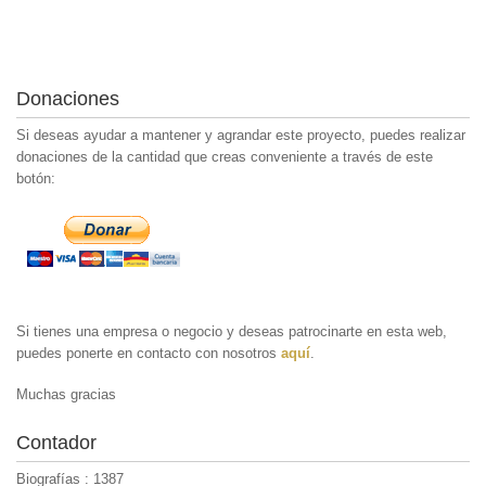
Donaciones
Si deseas ayudar a mantener y agrandar este proyecto, puedes realizar
donaciones de la cantidad que creas conveniente a través de este
botón:
Si tienes una empresa o negocio y deseas patrocinarte en esta web,
puedes ponerte en contacto con nosotros
aquí
.
Muchas gracias
Contador
Biografías : 1387