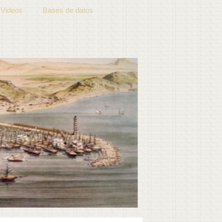
Videos
Bases de datos