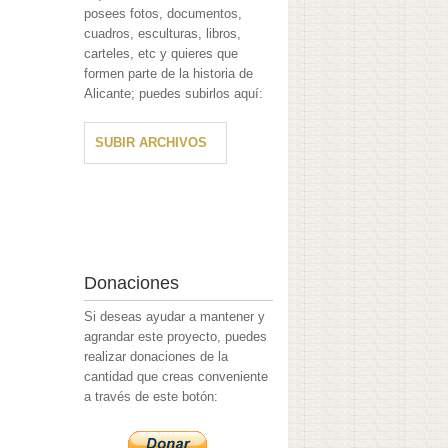
posees fotos, documentos,
cuadros, esculturas, libros,
carteles, etc y quieres que
formen parte de la historia de
Alicante; puedes subirlos aquí:
SUBIR ARCHIVOS
Donaciones
Si deseas ayudar a mantener y
agrandar este proyecto, puedes
realizar donaciones de la
cantidad que creas conveniente
a través de este botón: