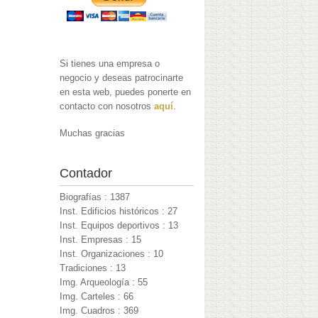
Si tienes una empresa o
negocio y deseas patrocinarte
en esta web, puedes ponerte en
contacto con nosotros
aquí
.
Muchas gracias
Contador
Biografías : 1387
Inst. Edificios históricos : 27
Inst. Equipos deportivos : 13
Inst. Empresas : 15
Inst. Organizaciones : 10
Tradiciones : 13
Img. Arqueología : 55
Img. Carteles : 66
Img. Cuadros : 369