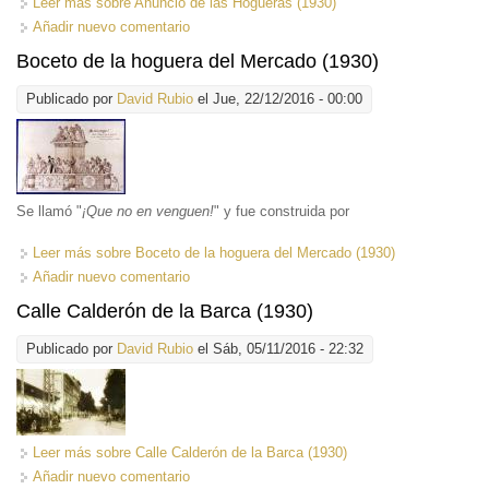
Leer más
sobre Anuncio de las Hogueras (1930)
Añadir nuevo comentario
Boceto de la hoguera del Mercado (1930)
Publicado por
David Rubio
el Jue, 22/12/2016 - 00:00
Se llamó "
¡Que no en venguen!
" y fue construida por
Leer más
sobre Boceto de la hoguera del Mercado (1930)
Añadir nuevo comentario
Calle Calderón de la Barca (1930)
Publicado por
David Rubio
el Sáb, 05/11/2016 - 22:32
Leer más
sobre Calle Calderón de la Barca (1930)
Añadir nuevo comentario