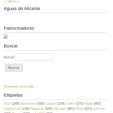
último »
Aguas de Alicante
Patrocinadores
Buscar
Buscar
Búsqueda avanzada
Etiquetas
2017
(268)
balonmano
(268)
Calpisa
(234)
Centro
(275)
fútbol
(487)
Guerra Civil
(218)
Hogueras
(693)
Hércules
(801)
libros
(421)
políticos