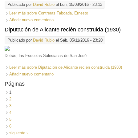
Publicado por
David Rubio
el Lun, 15/08/2016 - 23:13
Leer más
sobre Contreras Taboada, Ernesto
Añadir nuevo comentario
Diputación de Alicante recién construida (1930)
Publicado por
David Rubio
el Sáb, 05/11/2016 - 23:20
Detrás, las Escuelas Salesianas de San José.
Leer más
sobre Diputación de Alicante recién construida (1930)
Añadir nuevo comentario
Páginas
1
2
3
4
5
6
siguiente ›