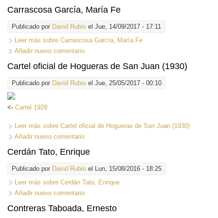
Carrascosa García, María Fe
Publicado por
David Rubio
el Jue, 14/09/2017 - 17:11
Leer más
sobre Carrascosa García, María Fe
Añadir nuevo comentario
Cartel oficial de Hogueras de San Juan (1930)
Publicado por
David Rubio
el Jue, 25/05/2017 - 00:10
<-
Cartel 1929
Leer más
sobre Cartel oficial de Hogueras de San Juan (1930)
Añadir nuevo comentario
Cerdán Tato, Enrique
Publicado por
David Rubio
el Lun, 15/08/2016 - 18:25
Leer más
sobre Cerdán Tato, Enrique
Añadir nuevo comentario
Contreras Taboada, Ernesto