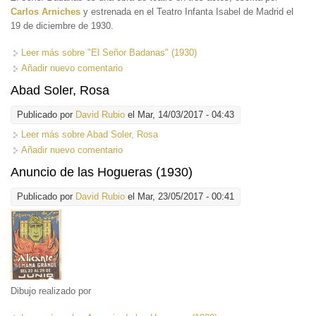
Carlos Arniches
y estrenada en el Teatro Infanta Isabel de Madrid el
19 de diciembre de 1930.
Leer más
sobre "El Señor Badanas" (1930)
Añadir nuevo comentario
Abad Soler, Rosa
Publicado por
David Rubio
el Mar, 14/03/2017 - 04:43
Leer más
sobre Abad Soler, Rosa
Añadir nuevo comentario
Anuncio de las Hogueras (1930)
Publicado por
David Rubio
el Mar, 23/05/2017 - 00:41
Dibujo realizado por