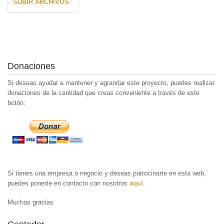
SUBIR ARCHIVOS
Donaciones
Si deseas ayudar a mantener y agrandar este proyecto, puedes realizar
donaciones de la cantidad que creas conveniente a través de este
botón:
Si tienes una empresa o negocio y deseas patrocinarte en esta web,
puedes ponerte en contacto con nosotros
aquí
.
Muchas gracias