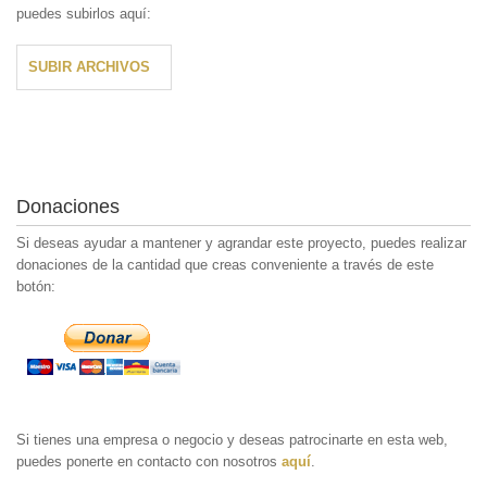
puedes subirlos aquí:
SUBIR ARCHIVOS
Donaciones
Si deseas ayudar a mantener y agrandar este proyecto, puedes realizar
donaciones de la cantidad que creas conveniente a través de este
botón:
Si tienes una empresa o negocio y deseas patrocinarte en esta web,
puedes ponerte en contacto con nosotros
aquí
.