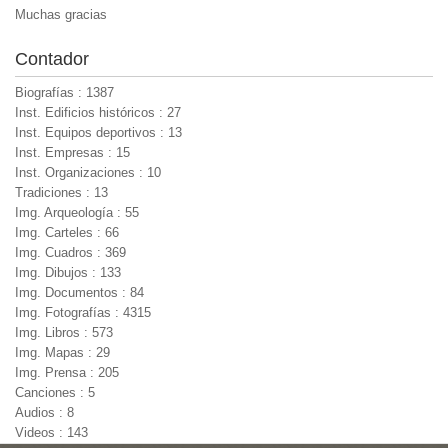
Muchas gracias
Contador
Biografías : 1387
Inst. Edificios históricos : 27
Inst. Equipos deportivos : 13
Inst. Empresas : 15
Inst. Organizaciones : 10
Tradiciones : 13
Img. Arqueología : 55
Img. Carteles : 66
Img. Cuadros : 369
Img. Dibujos : 133
Img. Documentos : 84
Img. Fotografías : 4315
Img. Libros : 573
Img. Mapas : 29
Img. Prensa : 205
Canciones : 5
Audios : 8
Videos : 143