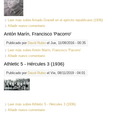
Leer más
sobre Amado Granell en el ejército republicano (1936)
Añadir nuevo comentario
Antón Marín, Francisco 'Pacorro'
Publicado por
David Rubio
el Jue, 11/08/2016 - 00:35
Leer más
sobre Antón Marín, Francisco 'Pacorro'
Añadir nuevo comentario
Athletic 5 - Hércules 3 (1936)
Publicado por
David Rubio
el Vie, 08/11/2019 - 04:01
Leer más
sobre Athletic 5 - Hércules 3 (1936)
Añadir nuevo comentario