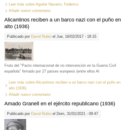
Leer más
sobre Aguilar Navarro, Federico
Añadir nuevo comentario
Alicantinos reciben a un barco nazi con el puño en
alto (1936)
Publicado por
David Rubio
el Jue, 16/02/2017 - 18:15
Fruto del "Pacto internacional de no intervención en la Guerra Civil
española" firmado por 27 países europeos (entre ellos Al
Leer más
sobre Alicantinos reciben a un barco nazi con el puño en
alto (1936)
Añadir nuevo comentario
Amado Granell en el ejército republicano (1936)
Publicado por
David Rubio
el Dom, 31/01/2021 - 09:47