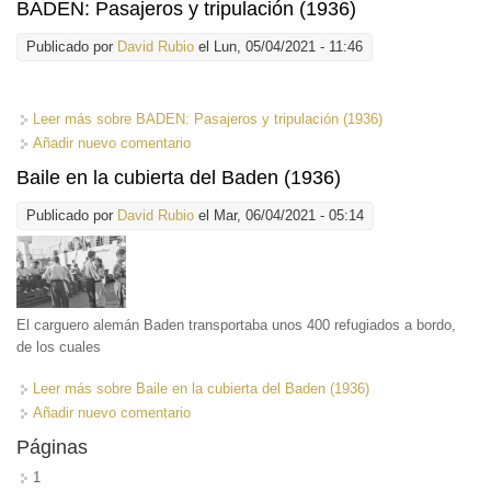
BADEN: Pasajeros y tripulación (1936)
Publicado por
David Rubio
el Lun, 05/04/2021 - 11:46
Leer más
sobre BADEN: Pasajeros y tripulación (1936)
Añadir nuevo comentario
Baile en la cubierta del Baden (1936)
Publicado por
David Rubio
el Mar, 06/04/2021 - 05:14
El carguero alemán Baden transportaba unos 400 refugiados a bordo,
de los cuales
Leer más
sobre Baile en la cubierta del Baden (1936)
Añadir nuevo comentario
Páginas
1