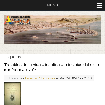
MENU
Etiquetas
"Retablos de la vida alicantina a principios del siglo
XIX (1800-1823)"
Publicado por
Federico Rubio Gomis
el Mar, 29/08/2017 - 23:38