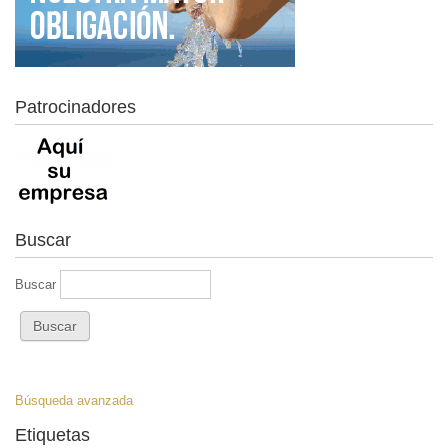
Patrocinadores
Buscar
Buscar
Búsqueda avanzada
Etiquetas