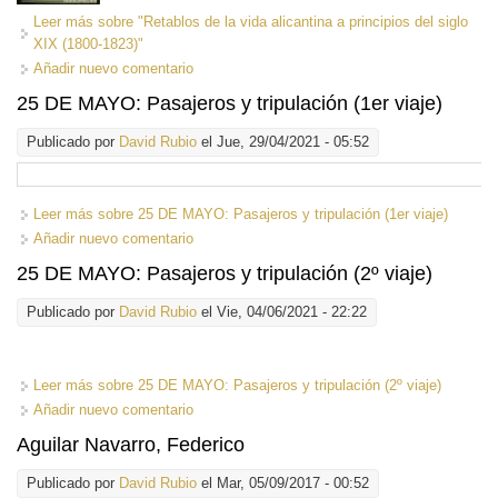
Leer más
sobre "Retablos de la vida alicantina a principios del siglo
XIX (1800-1823)"
Añadir nuevo comentario
25 DE MAYO: Pasajeros y tripulación (1er viaje)
Publicado por
David Rubio
el Jue, 29/04/2021 - 05:52
Leer más
sobre 25 DE MAYO: Pasajeros y tripulación (1er viaje)
Añadir nuevo comentario
25 DE MAYO: Pasajeros y tripulación (2º viaje)
Publicado por
David Rubio
el Vie, 04/06/2021 - 22:22
Leer más
sobre 25 DE MAYO: Pasajeros y tripulación (2º viaje)
Añadir nuevo comentario
Aguilar Navarro, Federico
Publicado por
David Rubio
el Mar, 05/09/2017 - 00:52