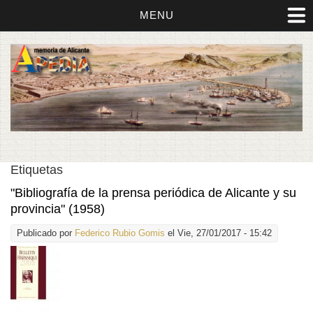
MENU
Etiquetas
"Bibliografía de la prensa periódica de Alicante y su
provincia" (1958)
Publicado por
Federico Rubio Gomis
el Vie, 27/01/2017 - 15:42