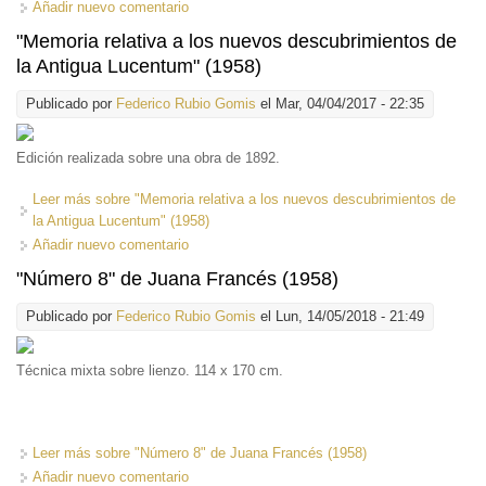
Añadir nuevo comentario
"Memoria relativa a los nuevos descubrimientos de
la Antigua Lucentum" (1958)
Publicado por
Federico Rubio Gomis
el Mar, 04/04/2017 - 22:35
Edición realizada sobre una obra de 1892.
Leer más
sobre "Memoria relativa a los nuevos descubrimientos de
la Antigua Lucentum" (1958)
Añadir nuevo comentario
"Número 8" de Juana Francés (1958)
Publicado por
Federico Rubio Gomis
el Lun, 14/05/2018 - 21:49
Técnica mixta sobre lienzo. 114 x 170 cm.
Leer más
sobre "Número 8" de Juana Francés (1958)
Añadir nuevo comentario