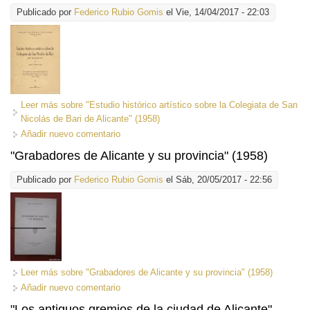
Publicado por
Federico Rubio Gomis
el Vie, 14/04/2017 - 22:03
Leer más
sobre "Estudio histórico artístico sobre la Colegiata de San
Nicolás de Bari de Alicante" (1958)
Añadir nuevo comentario
"Grabadores de Alicante y su provincia" (1958)
Publicado por
Federico Rubio Gomis
el Sáb, 20/05/2017 - 22:56
Leer más
sobre "Grabadores de Alicante y su provincia" (1958)
Añadir nuevo comentario
"Los antiguos gremios de la ciudad de Alicante"