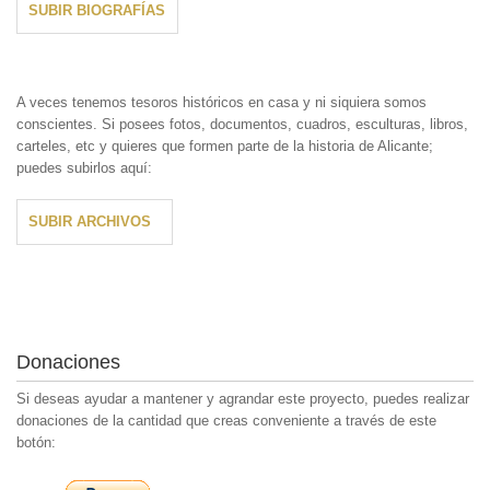
SUBIR BIOGRAFÍAS
A veces tenemos tesoros históricos en casa y ni siquiera somos
conscientes. Si posees fotos, documentos, cuadros, esculturas, libros,
carteles, etc y quieres que formen parte de la historia de Alicante;
puedes subirlos aquí:
SUBIR ARCHIVOS
Donaciones
Si deseas ayudar a mantener y agrandar este proyecto, puedes realizar
donaciones de la cantidad que creas conveniente a través de este
botón: