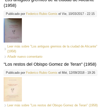
(1958)
Publicado por
Federico Rubio Gomis
el Vie, 10/03/2017 - 22:15
Leer más
sobre "Los antiguos gremios de la ciudad de Alicante"
(1958)
Añadir nuevo comentario
"Los restos del Obispo Gomez de Teran" (1958)
Publicado por
Federico Rubio Gomis
el Mié, 12/09/2018 - 19:26
Leer más
sobre "Los restos del Obispo Gomez de Teran" (1958)