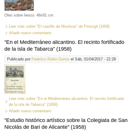
Oleo sobre lienzo. 48x81 cm.
Leer más
sobre "El castillo de Monóvar" de Perezgil (1958)
Añadir nuevo comentario
"En el Mediterráneo alicantino. El recinto fortificado
de la isla de Tabarca" (1958)
Publicado por
Federico Rubio Gomis
el Sáb, 01/04/2017 - 22:28
Leer más
sobre "En el Mediterráneo alicantino. El recinto fortificado
de la isla de Tabarca" (1958)
Añadir nuevo comentario
"Estudio histórico artístico sobre la Colegiata de San
Nicolás de Bari de Alicante" (1958)