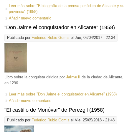
Leer más
sobre "Bibliografía de la prensa periódica de Alicante y su
provincia" (1958)
Añadir nuevo comentario
"Don Jaime el conquistador en Alicante" (1958)
Publicado por
Federico Rubio Gomis
el Jue, 06/04/2017 - 22:34
Libro sobre la conquista dirigida por
Jaime II
de la ciudad de Alicante,
en 1296.
Leer más
sobre "Don Jaime el conquistador en Alicante" (1958)
Añadir nuevo comentario
"El castillo de Monóvar" de Perezgil (1958)
Publicado por
Federico Rubio Gomis
el Vie, 25/05/2018 - 21:48