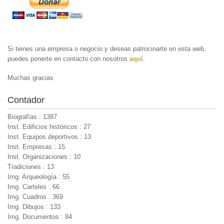
Si tienes una empresa o negocio y deseas patrocinarte en esta web,
puedes ponerte en contacto con nosotros
aquí
.
Muchas gracias
Contador
Biografías : 1387
Inst. Edificios históricos : 27
Inst. Equipos deportivos : 13
Inst. Empresas : 15
Inst. Organizaciones : 10
Tradiciones : 13
Img. Arqueología : 55
Img. Carteles : 66
Img. Cuadros : 369
Img. Dibujos : 133
Img. Documentos : 84