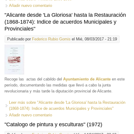
Añadir nuevo comentario
"Alicante desde 'La Gloriosa' hasta la Restauración
(1868-1874): Indice de acuerdos Municipales y
Provinciales"
Publicado por
Federico Rubio Gomis
el Mié, 08/03/2017 - 21:19
Recoge las actas del cabildo del
Ayuntamiento de Alicante
en este
período, documentando las medidas que llevó a cabo la junta
revolucionaria y más tarde la diputación provincial de Alicante.
Leer más
sobre "Alicante desde 'La Gloriosa' hasta la Restauración
(1868-1874): Indice de acuerdos Municipales y Provinciales"
Añadir nuevo comentario
"Catalogo de pintura y esculturas" (1972)