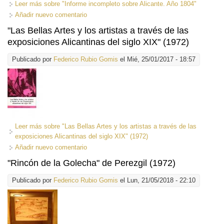
Leer más
sobre "Informe incompleto sobre Alicante. Año 1804"
Añadir nuevo comentario
"Las Bellas Artes y los artistas a través de las
exposiciones Alicantinas del siglo XIX" (1972)
Publicado por
Federico Rubio Gomis
el Mié, 25/01/2017 - 18:57
Leer más
sobre "Las Bellas Artes y los artistas a través de las
exposiciones Alicantinas del siglo XIX" (1972)
Añadir nuevo comentario
"Rincón de la Golecha" de Perezgil (1972)
Publicado por
Federico Rubio Gomis
el Lun, 21/05/2018 - 22:10