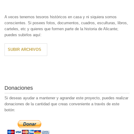
A veces tenemos tesoros históricos en casa y ni siquiera somos
conscientes. Si posees fotos, documentos, cuadros, esculturas, libros,
carteles, etc y quieres que formen parte de la historia de Alicante;
puedes subirlos aquí:
SUBIR ARCHIVOS
Donaciones
Si deseas ayudar a mantener y agrandar este proyecto, puedes realizar
donaciones de la cantidad que creas conveniente a través de este
botón: