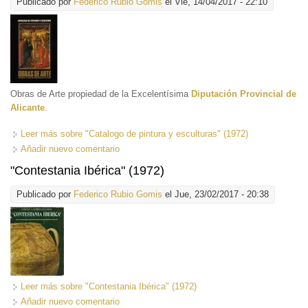
Publicado por
Federico Rubio Gomis
el Vie, 14/04/2017 - 22:10
Obras de Arte propiedad de la Excelentísima
Diputación Provincial de
Alicante
.
Leer más
sobre "Catalogo de pintura y esculturas" (1972)
Añadir nuevo comentario
"Contestania Ibérica" (1972)
Publicado por
Federico Rubio Gomis
el Jue, 23/02/2017 - 20:38
Leer más
sobre "Contestania Ibérica" (1972)
Añadir nuevo comentario