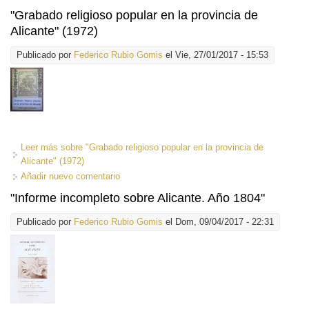
"Grabado religioso popular en la provincia de
Alicante" (1972)
Publicado por
Federico Rubio Gomis
el Vie, 27/01/2017 - 15:53
Leer más
sobre "Grabado religioso popular en la provincia de
Alicante" (1972)
Añadir nuevo comentario
"Informe incompleto sobre Alicante. Año 1804"
Publicado por
Federico Rubio Gomis
el Dom, 09/04/2017 - 22:31