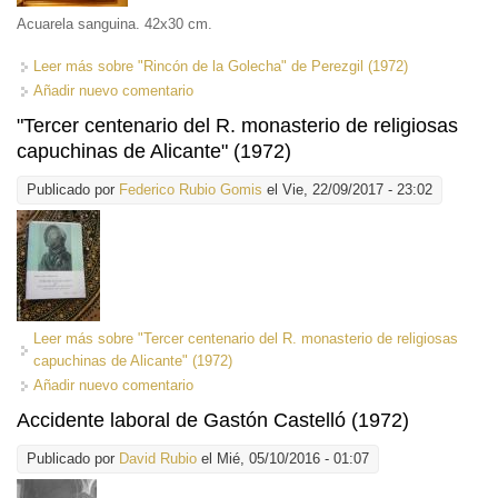
Acuarela sanguina. 42x30 cm.
Leer más
sobre "Rincón de la Golecha" de Perezgil (1972)
Añadir nuevo comentario
"Tercer centenario del R. monasterio de religiosas
capuchinas de Alicante" (1972)
Publicado por
Federico Rubio Gomis
el Vie, 22/09/2017 - 23:02
Leer más
sobre "Tercer centenario del R. monasterio de religiosas
capuchinas de Alicante" (1972)
Añadir nuevo comentario
Accidente laboral de Gastón Castelló (1972)
Publicado por
David Rubio
el Mié, 05/10/2016 - 01:07