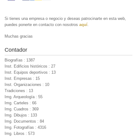
Si tienes una empresa o negocio y deseas patrocinarte en esta web,
puedes ponerte en contacto con nosotros
aquí
.
Muchas gracias
Contador
Biografías : 1387
Inst. Edificios históricos : 27
Inst. Equipos deportivos : 13
Inst. Empresas : 15
Inst. Organizaciones : 10
Tradiciones : 13
Img. Arqueología : 55
Img. Carteles : 66
Img. Cuadros : 369
Img. Dibujos : 133
Img. Documentos : 84
Img. Fotografías : 4316
Img. Libros : 573