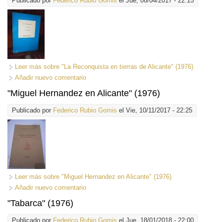
Publicado por
Federico Rubio Gomis
el Jue, 06/04/2017 - 22:15
Leer más
sobre "La Reconquista en tierras de Alicante" (1976)
Añadir nuevo comentario
"Miguel Hernandez en Alicante" (1976)
Publicado por
Federico Rubio Gomis
el Vie, 10/11/2017 - 22:25
Leer más
sobre "Miguel Hernandez en Alicante" (1976)
Añadir nuevo comentario
"Tabarca" (1976)
Publicado por
Federico Rubio Gomis
el Jue, 18/01/2018 - 22:00