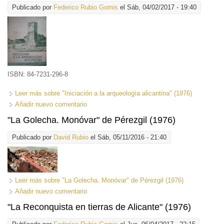
Publicado por
Federico Rubio Gomis
el Sáb, 04/02/2017 - 19:40
ISBN: 84-7231-296-8
Leer más
sobre "Iniciación a la arqueología alicantina" (1976)
Añadir nuevo comentario
"La Golecha. Monóvar" de Pérezgil (1976)
Publicado por
David Rubio
el Sáb, 05/11/2016 - 21:40
Leer más
sobre "La Golecha. Monóvar" de Pérezgil (1976)
Añadir nuevo comentario
"La Reconquista en tierras de Alicante" (1976)