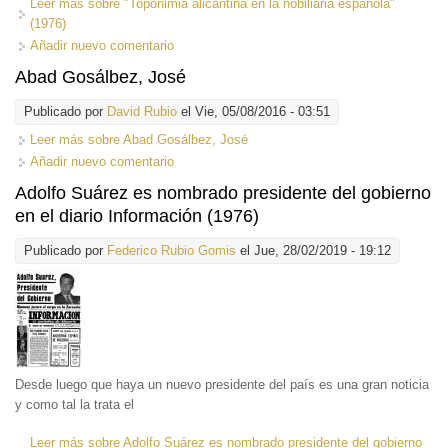
Leer más
sobre "Toponimia alicantina en la nobiliaria española"
(1976)
Añadir nuevo comentario
Abad Gosálbez, José
Publicado por
David Rubio
el Vie, 05/08/2016 - 03:51
Leer más
sobre Abad Gosálbez, José
Añadir nuevo comentario
Adolfo Suárez es nombrado presidente del gobierno
en el diario Información (1976)
Publicado por
Federico Rubio Gomis
el Jue, 28/02/2019 - 19:12
Desde luego que haya un nuevo presidente del país es una gran noticia
y como tal la trata el
Leer más
sobre Adolfo Suárez es nombrado presidente del gobierno