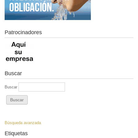
Patrocinadores
Buscar
Buscar
Búsqueda avanzada
Etiquetas