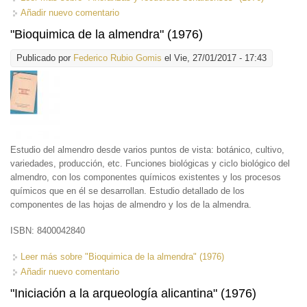
Añadir nuevo comentario
"Bioquimica de la almendra" (1976)
Publicado por
Federico Rubio Gomis
el Vie, 27/01/2017 - 17:43
Estudio del almendro desde varios puntos de vista: botánico, cultivo,
variedades, producción, etc. Funciones biológicas y ciclo biológico del
almendro, con los componentes químicos existentes y los procesos
químicos que en él se desarrollan. Estudio detallado de los
componentes de las hojas de almendro y los de la almendra.
ISBN: 8400042840
Leer más
sobre "Bioquimica de la almendra" (1976)
Añadir nuevo comentario
"Iniciación a la arqueología alicantina" (1976)