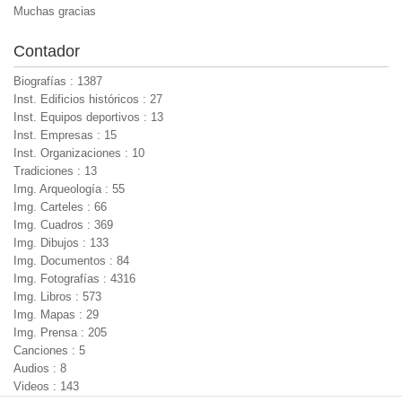
Muchas gracias
Contador
Biografías : 1387
Inst. Edificios históricos : 27
Inst. Equipos deportivos : 13
Inst. Empresas : 15
Inst. Organizaciones : 10
Tradiciones : 13
Img. Arqueología : 55
Img. Carteles : 66
Img. Cuadros : 369
Img. Dibujos : 133
Img. Documentos : 84
Img. Fotografías : 4316
Img. Libros : 573
Img. Mapas : 29
Img. Prensa : 205
Canciones : 5
Audios : 8
Videos : 143