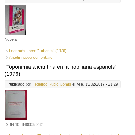
Novela.
Leer más
sobre "Tabarca" (1976)
Añadir nuevo comentario
"Toponimia alicantina en la nobiliaria española"
(1976)
Publicado por
Federico Rubio Gomis
el Mié, 15/02/2017 - 21:29
ISBN 10: 8400035232