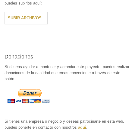
puedes subirlos aquí:
SUBIR ARCHIVOS
Donaciones
Si deseas ayudar a mantener y agrandar este proyecto, puedes realizar
donaciones de la cantidad que creas conveniente a través de este
botón:
Si tienes una empresa o negocio y deseas patrocinarte en esta web,
puedes ponerte en contacto con nosotros
aquí
.